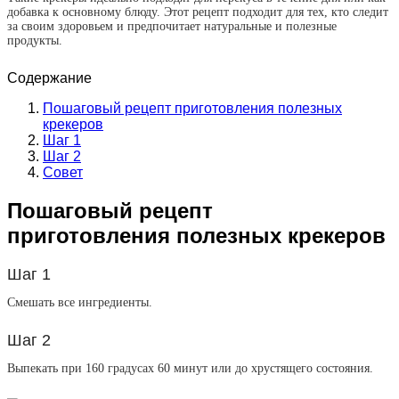
добавка к основному блюду. Этот рецепт подходит для тех, кто следит
за своим здоровьем и предпочитает натуральные и полезные
продукты.
Содержание
Пошаговый рецепт приготовления полезных
крекеров
Шаг 1
Шаг 2
Совет
Пошаговый рецепт
приготовления полезных крекеров
Шаг 1
Смешать все ингредиенты.
Шаг 2
Выпекать при 160 градусах 60 минут или до хрустящего состояния.