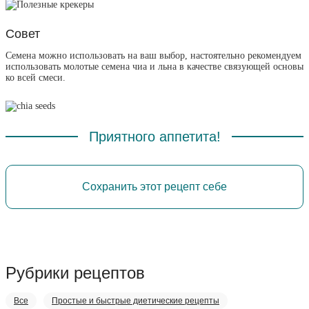
Совет
Семена можно использовать на ваш выбор, настоятельно рекомендуем
использовать молотые семена чиа и льна в качестве связующей основы
ко всей смеси.
Приятного аппетита!
Сохранить этот рецепт себе
Рубрики рецептов
Все
Простые и быстрые диетические рецепты