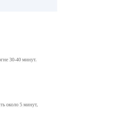
огне 30-40 минут.
ть около 5 минут,