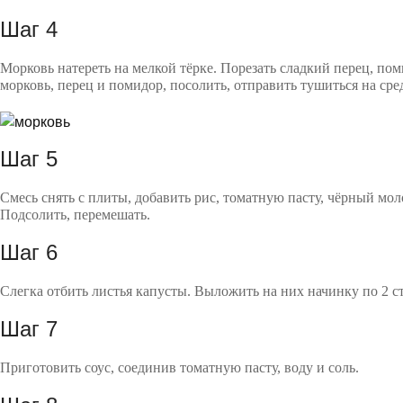
Шаг 4
Морковь натереть на мелкой тёрке. Порезать сладкий перец, по
морковь, перец и помидор, посолить, отправить тушиться на сре
Шаг 5
Смесь снять с плиты, добавить рис, томатную пасту, чёрный мол
Подсолить, перемешать.
Шаг 6
Слегка отбить листья капусты. Выложить на них начинку по 2 ст
Шаг 7
Приготовить соус, соединив томатную пасту, воду и соль.