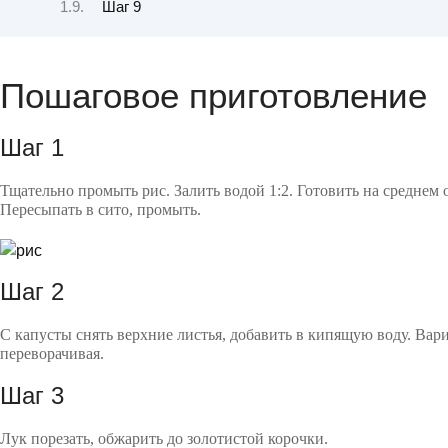
Шаг 9
Пошаговое приготовление
Шаг 1
Тщательно промыть рис. Залить водой 1:2. Готовить на среднем 
Пересыпать в сито, промыть.
Шаг 2
С капусты снять верхние листья, добавить в кипящую воду. Вари
переворачивая.
Шаг 3
Лук порезать, обжарить до золотистой корочки.