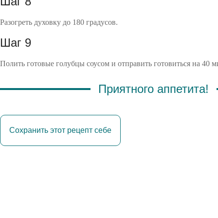
Шаг 8
Разогреть духовку до 180 градусов.
Шаг 9
Полить готовые голубцы соусом и отправить готовиться на 40 м
Приятного аппетита!
Сохранить этот рецепт себе