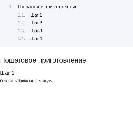
Пошаговое приготовление
Шаг 1
Шаг 2
Шаг 3
Шаг 4
Пошаговое приготовление
Шаг 1
Отварить брокколи 1 минуту.