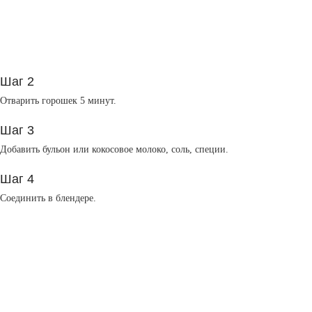
Шаг 2
Отварить горошек 5 минут.
Шаг 3
Добавить бульон или кокосовое молоко, соль, специи.
Шаг 4
Соединить в блендере.