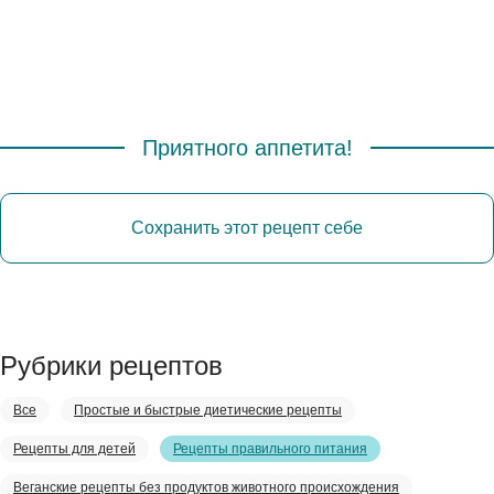
Приятного аппетита!
Сохранить этот рецепт себе
Рубрики рецептов
Все
Простые и быстрые диетические рецепты
Рецепты для детей
Рецепты правильного питания
Веганские рецепты без продуктов животного происхождения