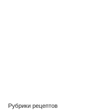
пусты с
Рубрики рецептов