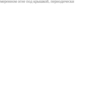
 умеренном огне под крышкой, периодически