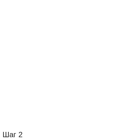
Шаг 2