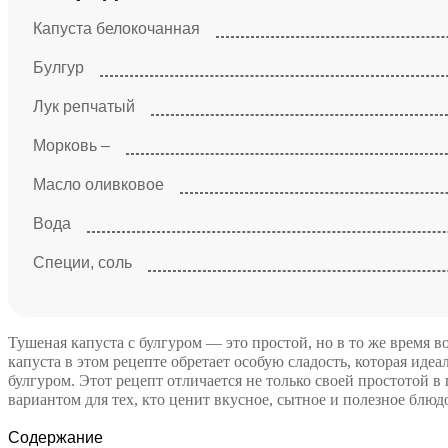
Капуста белокочанная
Булгур
Лук репчатый
Морковь –
Масло оливковое
Вода
Специи, соль
Тушеная капуста с булгуром — это простой, но в то же время 
капуста в этом рецепте обретает особую сладость, которая идеа
булгуром. Этот рецепт отличается не только своей простотой в
вариантом для тех, кто ценит вкусное, сытное и полезное блюд
Содержание