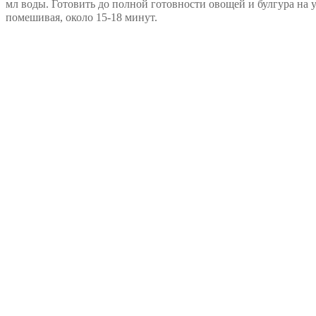
мл воды. Готовить до полной готовности овощей и булгура на
помешивая, около 15-18 минут.