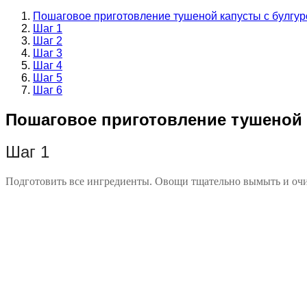
Пошаговое приготовление тушеной капусты с булгу
Шаг 1
Шаг 2
Шаг 3
Шаг 4
Шаг 5
Шаг 6
Пошаговое приготовление тушеной 
Шаг 1
Подготовить все ингредиенты. Овощи тщательно вымыть и очи