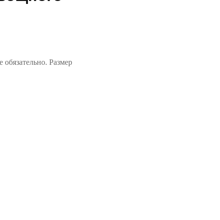
 обязательно. Размер