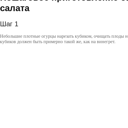
салата
Шаг 1
Небольшие плотные огурцы нарезать кубиком, очищать плоды не
кубиков должен быть примерно такой же, как на винегрет.