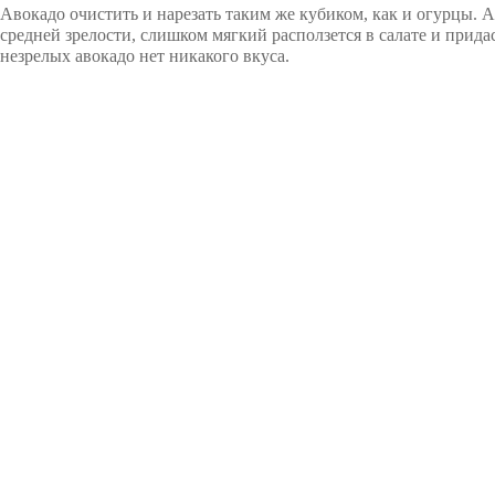
Авокадо очистить и нарезать таким же кубиком, как и огурцы. 
средней зрелости, слишком мягкий расползется в салате и прида
незрелых авокадо нет никакого вкуса.