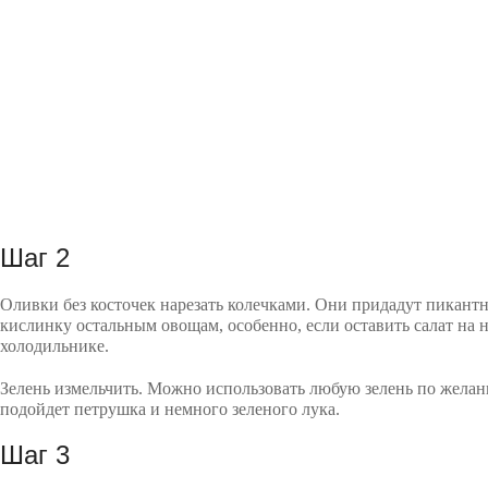
Шаг 2
Оливки без косточек нарезать колечками. Они придадут пикан
кислинку остальным овощам, особенно, если оставить салат на н
холодильнике.
Зелень измельчить. Можно использовать любую зелень по желан
подойдет петрушка и немного зеленого лука.
Шаг 3