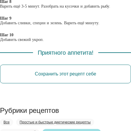
Шаг 8
Варить ещё 3-5 минут. Разобрать на кусочки и добавить рыбу.
Шаг 9
Добавить сливки, специи и зелень. Варить ещё минуту.
Шаг 10
Добавить свежий укроп.
Приятного аппетита!
Сохранить этот рецепт себе
Рубрики рецептов
Все
Простые и быстрые диетические рецепты