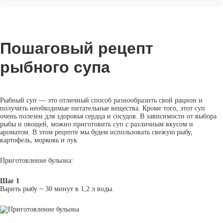
Пошаговый рецепт
рыбного супа
Рыбный суп — это отличный способ разнообразить свой рацион и
получить необходимые питательные вещества. Кроме того, этот суп
очень полезен для здоровья сердца и сосудов. В зависимости от выбора
рыбы и овощей, можно приготовить суп с различным вкусом и
ароматом. В этом рецепте мы будем использовать свежую рыбу,
картофель, морковь и лук.
Приготовление бульона:
Шаг 1
Варить рыбу ~ 30 минут в 1,2 л воды.