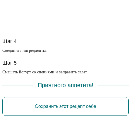
Шаг 4
Соединить ингредиенты.
Шаг 5
Смешать йогурт со специями и заправить салат.
Приятного аппетита!
Сохранить этот рецепт себе