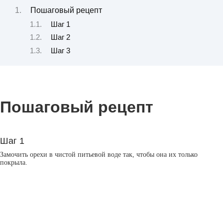
Пошаговый рецепт
Шаг 1
Шаг 2
Шаг 3
Пошаговый рецепт
Шаг 1
Замочить орехи в чистой питьевой воде так, чтобы она их только
покрыла.