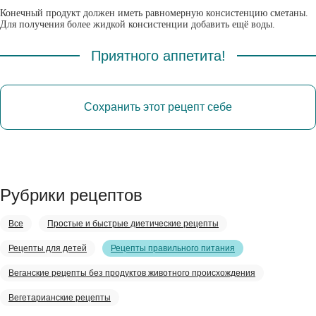
Конечный продукт должен иметь равномерную консистенцию сметаны.
Для получения более жидкой консистенции добавить ещё воды.
Приятного аппетита!
Сохранить этот рецепт себе
Рубрики рецептов
Все
Простые и быстрые диетические рецепты
Рецепты для детей
Рецепты правильного питания
Веганские рецепты без продуктов животного происхождения
Вегетарианские рецепты