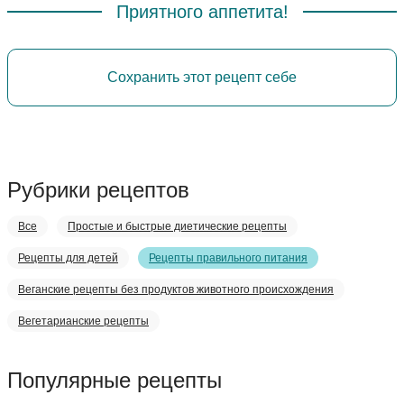
Приятного аппетита!
Сохранить этот рецепт себе
Рубрики рецептов
Все
Простые и быстрые диетические рецепты
Рецепты для детей
Рецепты правильного питания
Веганские рецепты без продуктов животного происхождения
Вегетарианские рецепты
Популярные рецепты