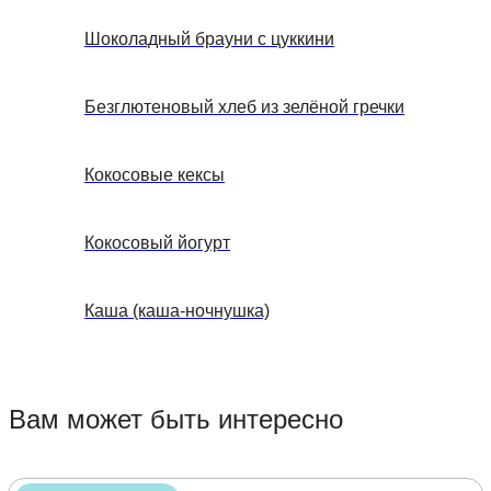
Шоколадный брауни с цуккини
Безглютеновый хлеб из зелёной гречки
Кокосовые кексы
Кокосовый йогурт
Каша (каша-ночнушка)
Вам может быть интересно