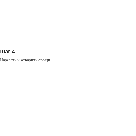
Шаг 4
Нарезать и отварить овощи.