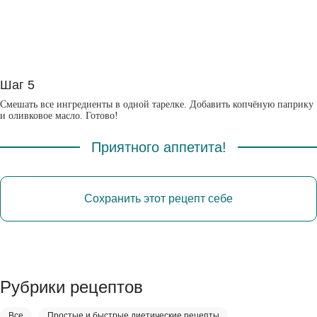
Шаг 5
Смешать все ингредиенты в одной тарелке. Добавить копчёную паприку
и оливковое масло. Готово!
Приятного аппетита!
Сохранить этот рецепт себе
Рубрики рецептов
Все
Простые и быстрые диетические рецепты