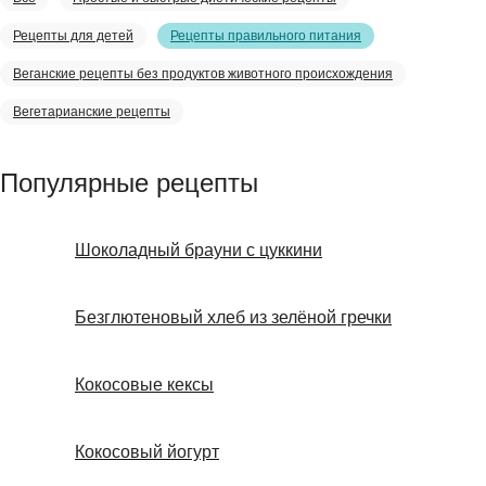
Рецепты для детей
Рецепты правильного питания
Веганские рецепты без продуктов животного происхождения
Вегетарианские рецепты
Популярные рецепты
Шоколадный брауни с цуккини
Безглютеновый хлеб из зелёной гречки
Кокосовые кексы
Кокосовый йогурт