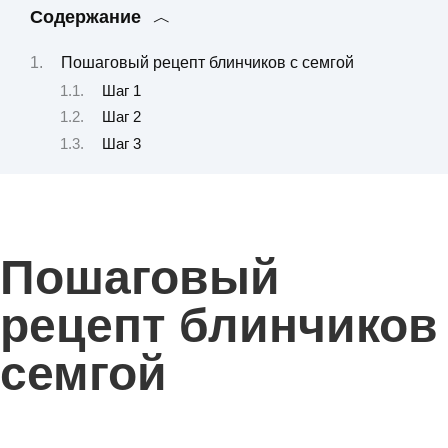
Содержание
Пошаговый рецепт блинчиков с семгой
Шаг 1
Шаг 2
Шаг 3
Пошаговый
рецепт блинчиков
семгой