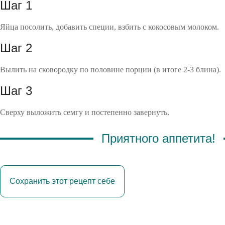
Шаг 1
Яйца посолить, добавить специи, взбить с кокосовым молоком.
Шаг 2
Вылить на сковородку по половине порции (в итоге 2-3 блина).
Шаг 3
Сверху выложить семгу и постепенно завернуть.
Приятного аппетита!
Сохранить этот рецепт себе