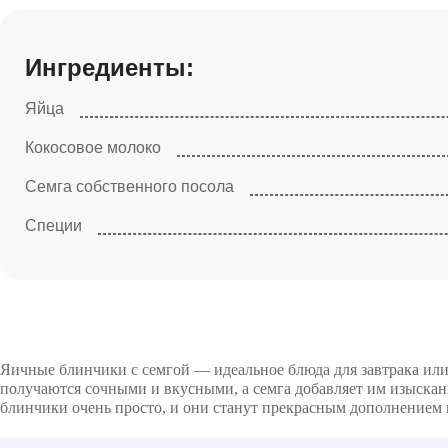
Ингредиенты:
Яйца
Кокосовое молоко
Семга собственного посола
Специи
Яичные блинчики с семгой — идеальное блюда для завтрака или
получаются сочными и вкусными, а семга добавляет им изыскан
блинчики очень просто, и они станут прекрасным дополнением 