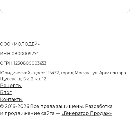
ООО «МОЛОДЕЙ»
ИНН 0800009274
ОГРН 1230800003653
Юридический адрес: 115432, город Москва, ул. Архитектора
Щусева, д. 5 к. 2, кв. 12
Рецепты
Блог
Контакты
© 2019-2026 Все права защищены. Разработка
и продвижение сайта —
«Генератор Продаж»