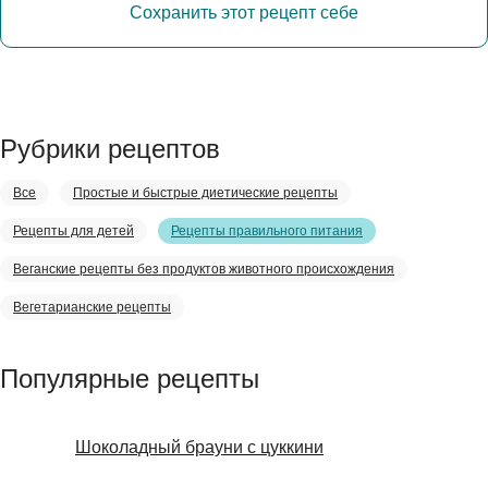
Сохранить этот рецепт себе
Рубрики рецептов
Все
Простые и быстрые диетические рецепты
Рецепты для детей
Рецепты правильного питания
Веганские рецепты без продуктов животного происхождения
Вегетарианские рецепты
Популярные рецепты
Шоколадный брауни с цуккини