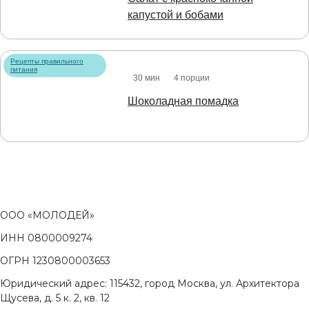
капустой и бобами
Рецепты правильного
питания
30 мин
4 порции
Шоколадная помадка
ООО «МОЛОДЕЙ»
ИНН 0800009274
ОГРН 1230800003653
Юридический адрес: 115432, город Москва, ул. Архитектора
Щусева, д. 5 к. 2, кв. 12