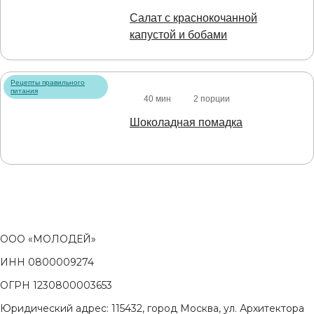
Салат с краснокочанной
капустой и бобами
Рецепты правильного
питания
40 мин
2 порции
Шоколадная помадка
ООО «МОЛОДЕЙ»
ИНН 0800009274
ОГРН 1230800003653
Юридический адрес: 115432, город Москва, ул. Архитектора