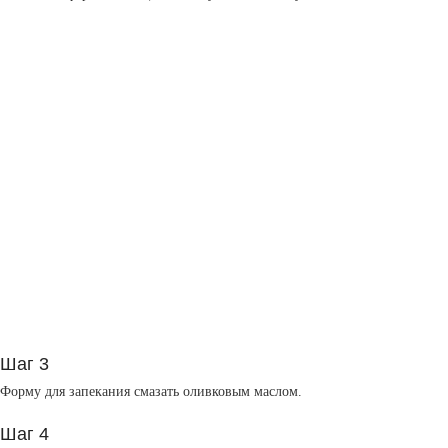
Шаг 3
Форму для запекания смазать оливковым маслом.
Шаг 4