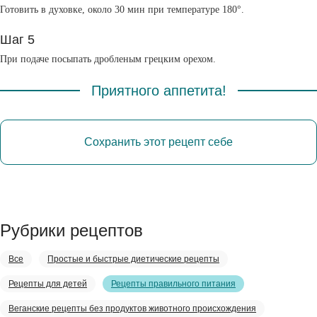
Готовить в духовке, около 30 мин при температуре 180°.
Шаг 5
При подаче посыпать дробленым грецким орехом.
Приятного аппетита!
Сохранить этот рецепт себе
Рубрики рецептов
Все
Простые и быстрые диетические рецепты
Рецепты для детей
Рецепты правильного питания
Веганские рецепты без продуктов животного происхождения