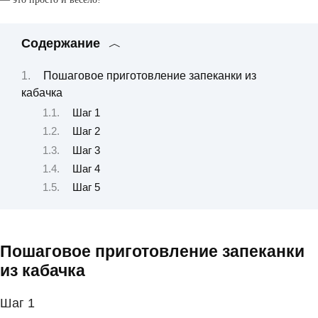
Содержание
Пошаговое приготовление запеканки из
кабачка
Шаг 1
Шаг 2
Шаг 3
Шаг 4
Шаг 5
Пошаговое приготовление запеканки
из кабачка
Шаг 1