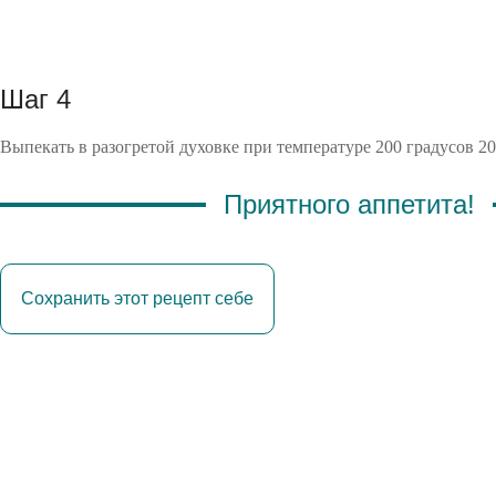
Шаг 4
Выпекать в разогретой духовке при температуре 200 градусов 20
Приятного аппетита!
Сохранить этот рецепт себе