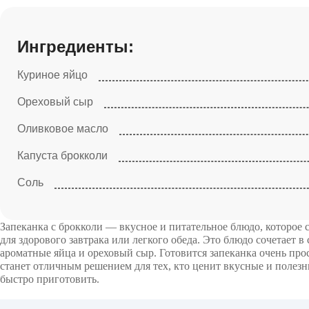
Ингредиенты:
Куриное яйцо
Ореховый сыр
Оливковое масло
Капуста брокколи
Соль
Запеканка с брокколи — вкусное и питательное блюдо, которое
для здорового завтрака или легкого обеда. Это блюдо сочетает в
ароматные яйца и ореховый сыр. Готовится запеканка очень про
станет отличным решением для тех, кто ценит вкусные и полез
быстро приготовить.