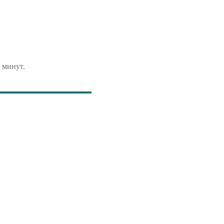
 минут.