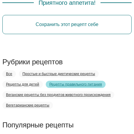
Приятного аппетита!
Сохранить этот рецепт себе
Рубрики рецептов
Все
Простые и быстрые диетические рецепты
Рецепты для детей
Рецепты правильного питания
Веганские рецепты без продуктов животного происхождения
Вегетарианские рецепты
Популярные рецепты