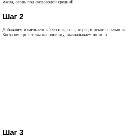
масла, огонь под сковородой средний.
Шаг 2
Добавляем измельченный чеснок, соль, перец и немного кумина.
Когда овощи готовы наполовину, выкладываем шпинат.
Шаг 3