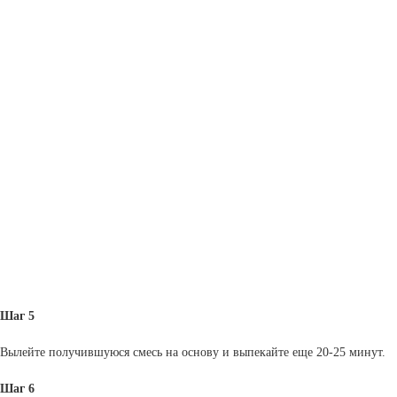
Шаг 5
Вылейте получившуюся смесь на основу и выпекайте еще 20-25 минут.
Шаг 6