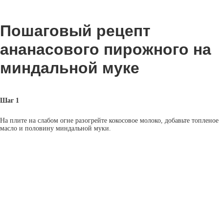
Пошаговый рецепт
ананасового пирожного на
миндальной муке
Шаг 1
На плите на слабом огне разогрейте кокосовое молоко, добавьте топленое
масло и половину миндальной муки.