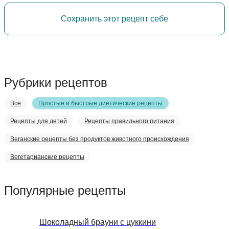
Сохранить этот рецепт себе
Рубрики рецептов
Все
Простые и быстрые диетические рецепты
Рецепты для детей
Рецепты правильного питания
Веганские рецепты без продуктов животного происхождения
Вегетарианские рецепты
Популярные рецепты
Шоколадный брауни с цуккини