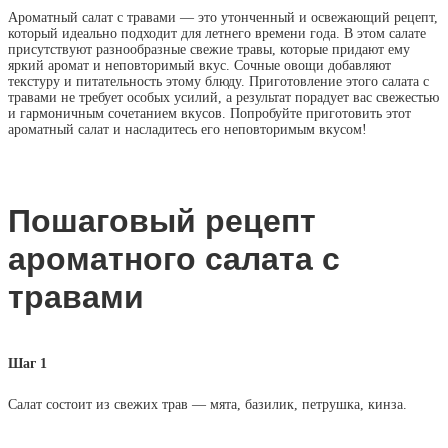
Ароматный салат с травами — это утонченный и освежающий рецепт,
который идеально подходит для летнего времени года. В этом салате
присутствуют разнообразные свежие травы, которые придают ему
яркий аромат и неповторимый вкус. Сочные овощи добавляют
текстуру и питательность этому блюду. Приготовление этого салата с
травами не требует особых усилий, а результат порадует вас свежестью
и гармоничным сочетанием вкусов. Попробуйте приготовить этот
ароматный салат и насладитесь его неповторимым вкусом!
Пошаговый рецепт
ароматного салата с
травами
Шаг 1
Салат состоит из свежих трав — мята, базилик, петрушка, кинза.