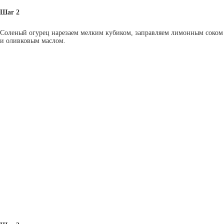
Шаг 2
Соленый огурец нарезаем мелким кубиком, заправляем лимонным соком
и оливковым маслом.