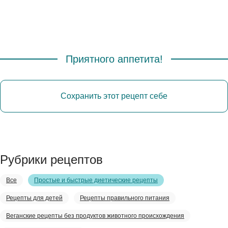
Приятного аппетита!
Сохранить этот рецепт себе
Рубрики рецептов
Все
Простые и быстрые диетические рецепты
Рецепты для детей
Рецепты правильного питания
Веганские рецепты без продуктов животного происхождения