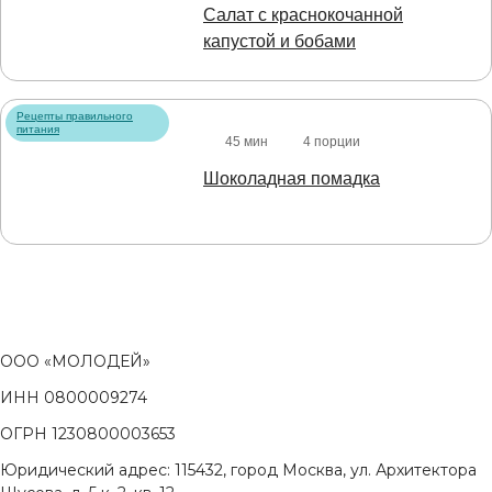
Салат с краснокочанной
капустой и бобами
Рецепты правильного
питания
45 мин
4 порции
Шоколадная помадка
ООО «МОЛОДЕЙ»
ИНН 0800009274
ОГРН 1230800003653
Юридический адрес: 115432, город Москва, ул. Архитектора