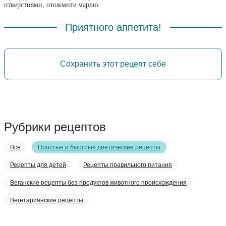
отверстиями, отожмите марлю.
Приятного аппетита!
Сохранить этот рецепт себе
Рубрики рецептов
Все
Простые и быстрые диетические рецепты
Рецепты для детей
Рецепты правильного питания
Веганские рецепты без продуктов животного происхождения
Вегетарианские рецепты