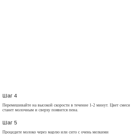
Шаг 4
Перемешивайте на высокой скорости в течение 1-2 минут. Цвет смеси
станет молочным и сверху появится пена.
Шаг 5
Процедите молоко через марлю или сито с очень мелкими