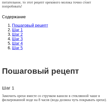
питательное, то этот рецепт орехового молока точно стоит
попробовать!
Содержание
Пошаговый рецепт
Шаг 1
Шаг 2
Шаг 3
Шаг 4
Шаг 5
Пошаговый рецепт
Шаг 1
Замочить орехи вместе со стручком ванили в стеклянной чаше в
фильтрованной воде на 8 часов (вода должна чуть покрывать орехи).