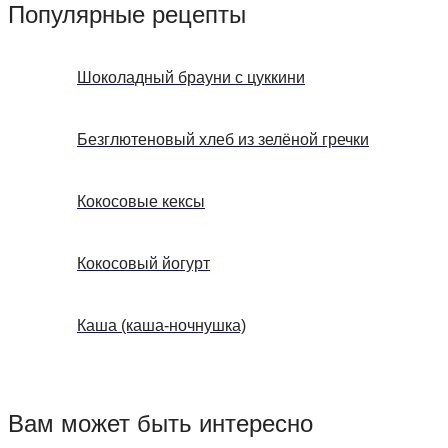
Популярные рецепты
Шоколадный брауни с цуккини
Безглютеновый хлеб из зелёной гречки
Кокосовые кексы
Кокосовый йогурт
Каша (каша-ночнушка)
Вам может быть интересно