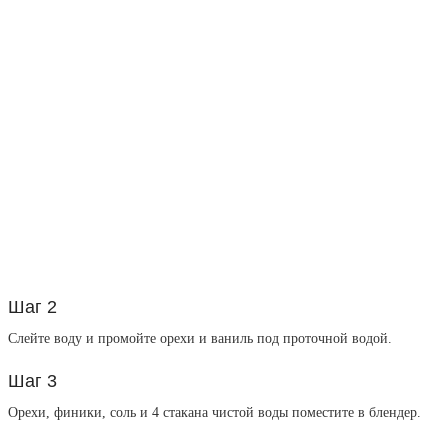
Шаг 2
Слейте воду и промойте орехи и ваниль под проточной водой.
Шаг 3
Орехи, финики, соль и 4 стакана чистой воды поместите в блендер.