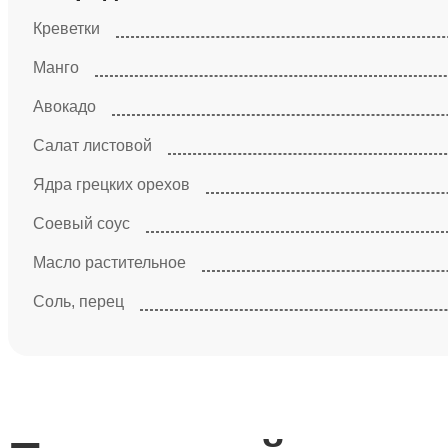
Креветки
Манго
Авокадо
Салат листовой
Ядра грецких орехов
Соевый соус
Масло растительное
Соль, перец