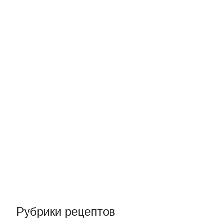
Рубрики рецептов