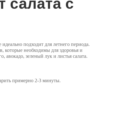
 салата с
е идеально подходит для летнего периода.
, которые необходимы для здоровья и
, авокадо, зеленый лук и листья салата.
арить примерно 2-3 минуты.