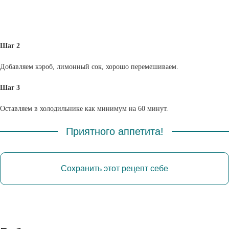
Шаг 2
Добавляем кэроб, лимонный сок, хорошо перемешиваем.
Шаг 3
Оставляем в холодильнике как минимум на 60 минут.
Приятного аппетита!
Сохранить этот рецепт себе