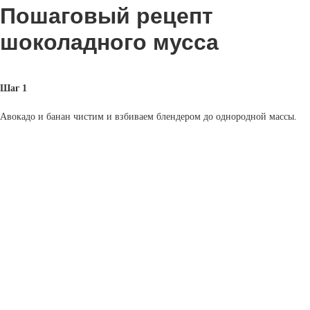
Пошаговый рецепт
шоколадного мусса
Шаг 1
Авокадо и банан чистим и взбиваем блендером до однородной массы.