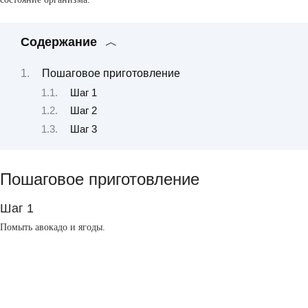
Содержание
Пошаговое приготовление
Шаг 1
Шаг 2
Шаг 3
Пошаговое приготовление
Шаг 1
Помыть авокадо и ягоды.