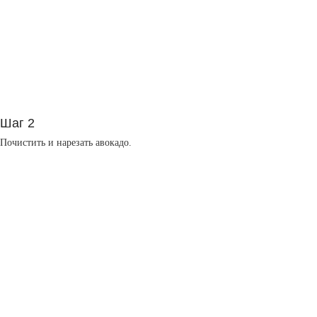
Шаг 2
Почистить и нарезать авокадо.