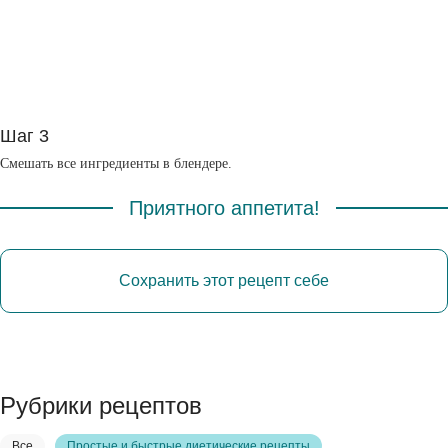
Шаг 3
Смешать все ингредиенты в блендере.
Приятного аппетита!
Сохранить этот рецепт себе
Рубрики рецептов
Все
Простые и быстрые диетические рецепты