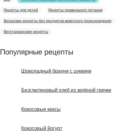
Рецепты для детей
Рецепты правильного питания
Веганские рецепты без продуктов животного происхождения
Вегетарианские рецепты
Популярные рецепты
Шоколадный брауни с цуккини
Безглютеновый хлеб из зелёной гречки
Кокосовые кексы
Кокосовый йогурт