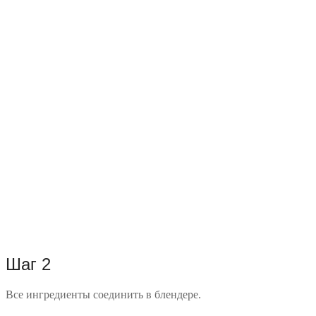
Шаг 2
Все ингредиенты соединить в блендере.