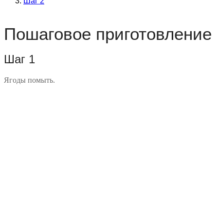
Шаг 2
Пошаговое приготовление
Шаг 1
Ягоды помыть.