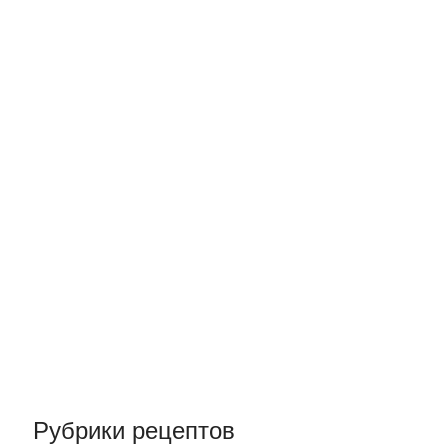
Рубрики рецептов