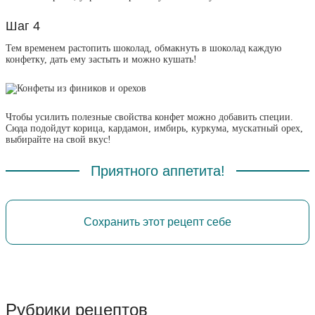
Шаг 4
Тем временем растопить шоколад, обмакнуть в шоколад каждую
конфетку, дать ему застыть и можно кушать!
Чтобы усилить полезные свойства конфет можно добавить специи.
Сюда подойдут корица, кардамон, имбирь, куркума, мускатный орех,
выбирайте на свой вкус!
Приятного аппетита!
Сохранить этот рецепт себе
Рубрики рецептов