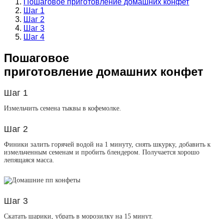
Пошаговое приготовление домашних конфет
Шаг 1
Шаг 2
Шаг 3
Шаг 4
Пошаговое
приготовление домашних конфет
Шаг 1
Измельчить семена тыквы в кофемолке.
Шаг 2
Финики залить горячей водой на 1 минуту, снять шкурку, добавить к
измельченным семенам и пробить блендером. Получается хорошо
лепящаяся масса.
Шаг 3
Скатать шарики, убрать в морозилку на 15 минут.