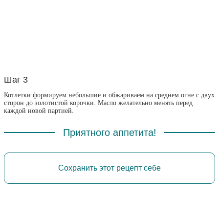
Шаг 3
Котлетки формируем небольшие и обжариваем на среднем огне с двух
сторон до золотистой корочки. Масло желательно менять перед
каждой новой партией.
Приятного аппетита!
Сохранить этот рецепт себе