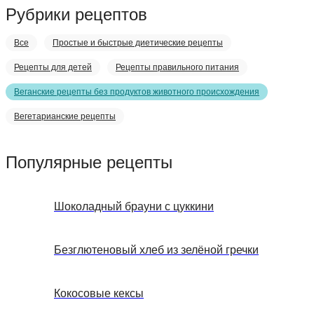
Рубрики рецептов
Все
Простые и быстрые диетические рецепты
Рецепты для детей
Рецепты правильного питания
Веганские рецепты без продуктов животного происхождения
Вегетарианские рецепты
Популярные рецепты
Шоколадный брауни с цуккини
Безглютеновый хлеб из зелёной гречки
Кокосовые кексы