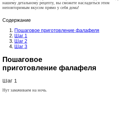
нашему детальному рецепту, вы сможете насладиться этим
неповторимым вкусом прямо у себя дома!
Содержание
Пошаговое приготовление фалафеля
Шаг 1
Шаг 2
Шаг 3
Пошаговое
приготовление фалафеля
Шаг 1
Нут замачиваем на ночь.