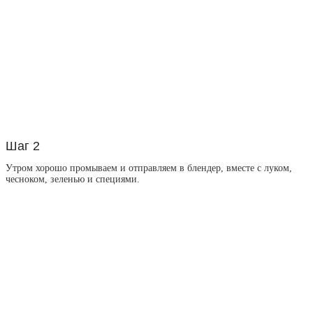
Шаг 2
Утром хорошо промываем и отправляем в блендер, вместе с луком,
чесноком, зеленью и специями.