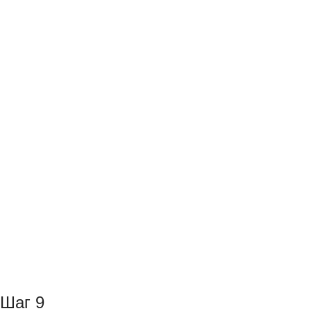
Шаг 9