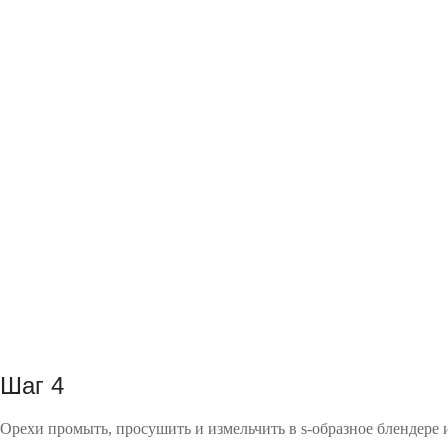
Шаг 4
Орехи промыть, просушить и измельчить в s-образное блендере 