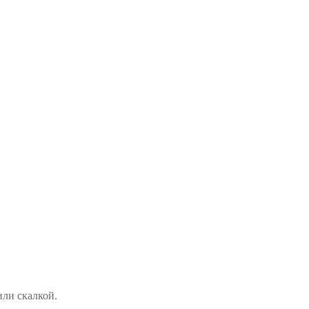
или скалкой.