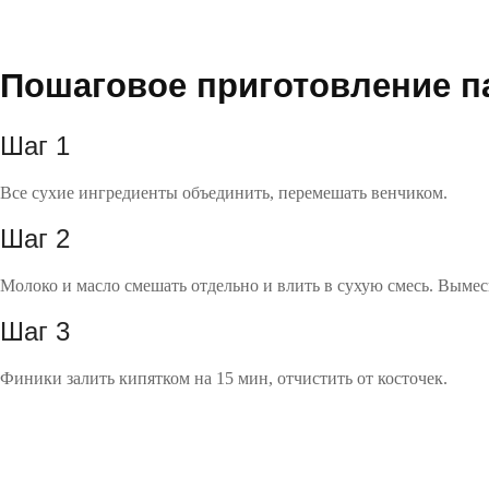
Пошаговое приготовление 
Шаг 1
Все сухие ингредиенты объединить, перемешать венчиком.
Шаг 2
Молоко и масло смешать отдельно и влить в сухую смесь. Вымеси
Шаг 3
Финики залить кипятком на 15 мин, отчистить от косточек.