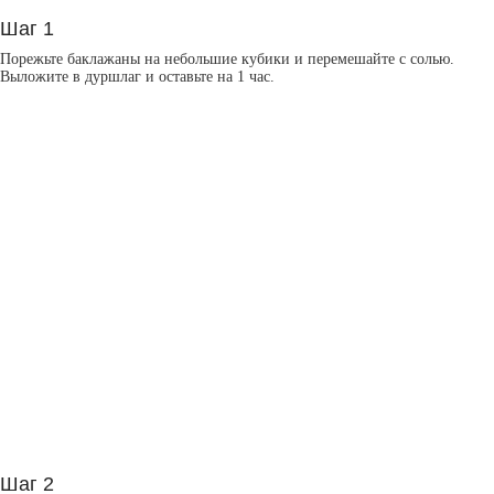
Шаг 1
Порежьте баклажаны на небольшие кубики и перемешайте с солью.
Выложите в дуршлаг и оставьте на 1 час.
Шаг 2