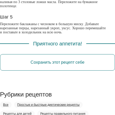
наливая по 3 столовые ложки масла. Переложите на бумажное
полотенце.
Шаг 5
Переложите баклажаны с чесноком в большую миску. Добавьте
нарезанные перцы, нарезанный укроп, уксус. Хорошо перемешайте
и поставьте в холодильник на всю ночь.
Приятного аппетита!
Сохранить этот рецепт себе
Рубрики рецептов
Все
Простые и быстрые диетические рецепты
Рецепты для детей
Рецепты правильного питания