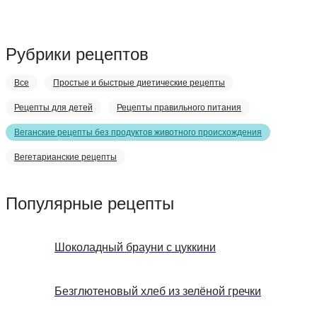
Рубрики рецептов
Все
Простые и быстрые диетические рецепты
Рецепты для детей
Рецепты правильного питания
Веганские рецепты без продуктов животного происхождения
Вегетарианские рецепты
Популярные рецепты
Шоколадный брауни с цуккини
Безглютеновый хлеб из зелёной гречки