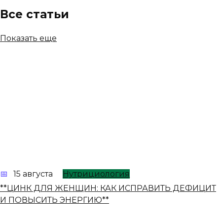
Все статьи
Показать еще
15 августа
Нутрициология
**ЦИНК ДЛЯ ЖЕНЩИН: КАК ИСПРАВИТЬ ДЕФИЦИТ
И ПОВЫСИТЬ ЭНЕРГИЮ**