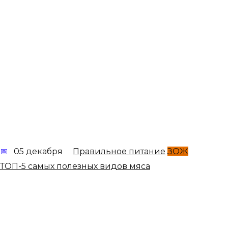
05 декабря
Правильное питание
ЗОЖ
ТОП-5 самых полезных видов мяса