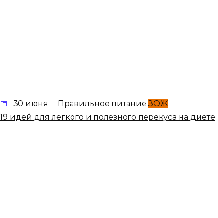
30 июня
Правильное питание
ЗОЖ
19 идей для легкого и полезного перекуса на диете