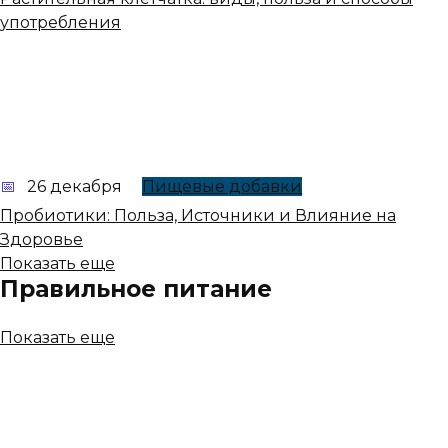
употребления
26 декабря
Пищевые добавки
Пробиотики: Польза, Источники и Влияние на
Здоровье
Показать еще
Правильное питание
Показать еще