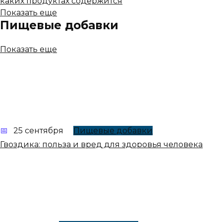
каких продуктах содержится
Показать еще
Пищевые добавки
Показать еще
25 сентября
Пищевые добавки
Гвоздика: польза и вред для здоровья человека