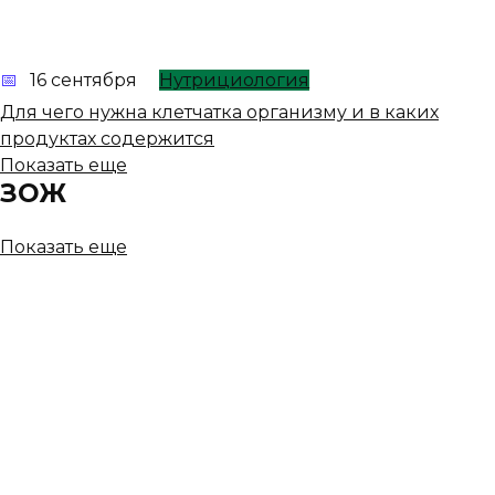
16 сентября
Нутрициология
Для чего нужна клетчатка организму и в каких
продуктах содержится
Показать еще
ЗОЖ
Показать еще