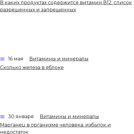
В каких продуктах содержится витамин В12: список
разрешенных и запрещенных
16 мая
Витамины и минералы
Сколько железа в яблоке
30 января
Витамины и минералы
Марганец в организме человека: избыток и
недостаток