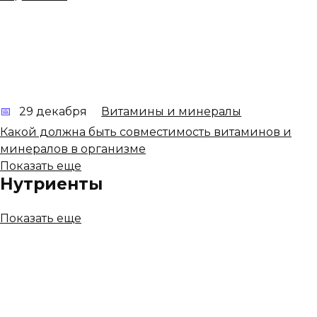
29 декабря
Витамины и минералы
Какой должна быть совместимость витаминов и
минералов в организме
Показать еще
Нутриенты
Показать еще