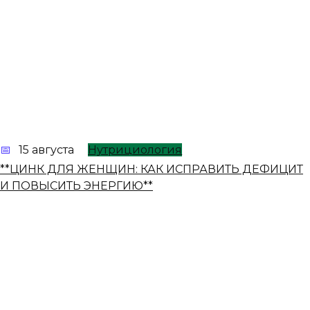
15 августа
Нутрициология
**ЦИНК ДЛЯ ЖЕНЩИН: КАК ИСПРАВИТЬ ДЕФИЦИТ
И ПОВЫСИТЬ ЭНЕРГИЮ**