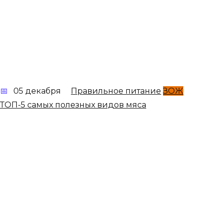
05 декабря
Правильное питание
ЗОЖ
ТОП-5 самых полезных видов мяса