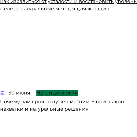
Как избавиться от усталости и восстановить уровень
железа: натуральные методы для женщин
30 июня
Нутрициология
Почему вам срочно нужен магний: 5 признаков
нехватки и натуральные решения