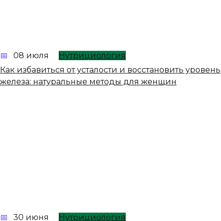
08 июля
Нутрициология
Как избавиться от усталости и восстановить уровень
железа: натуральные методы для женщин
30 июня
Нутрициология