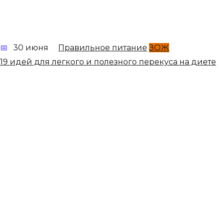
30 июня
Правильное питание
ЗОЖ
19 идей для легкого и полезного перекуса на диете