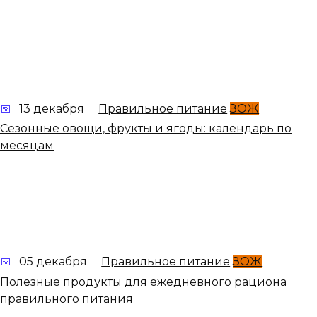
13 декабря
Правильное питание
ЗОЖ
Сезонные овощи, фрукты и ягоды: календарь по
месяцам
05 декабря
Правильное питание
ЗОЖ
Полезные продукты для ежедневного рациона
правильного питания