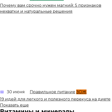
Почему вам срочно нужен магний: 5 признаков
нехватки и натуральные решения
30 июня
Правильное питание
ЗОЖ
19 идей для легкого и полезного перекуса на диете
Показать еще
Витамины и минералы