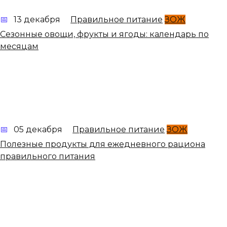
13 декабря
Правильное питание
ЗОЖ
Сезонные овощи, фрукты и ягоды: календарь по
месяцам
05 декабря
Правильное питание
ЗОЖ
Полезные продукты для ежедневного рациона
правильного питания