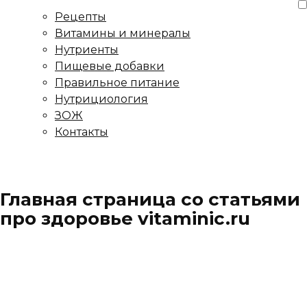
Рецепты
Витамины и минералы
Нутриенты
Пищевые добавки
Правильное питание
Нутрициология
ЗОЖ
Контакты
Главная страница со статьями
про здоровье vitaminic.ru