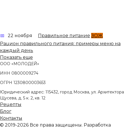
22 ноября
Правильное питание
ЗОЖ
Рацион правильного питания: примеры меню на
каждый день
Показать еще
ООО «МОЛОДЕЙ»
ИНН 0800009274
ОГРН 1230800003653
Юридический адрес: 115432, город Москва, ул. Архитектора
Щусева, д. 5 к. 2, кв. 12
Рецепты
Блог
Контакты
© 2019-2026 Все права защищены. Разработка