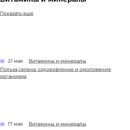
Показать еще
21 мая
Витамины и минералы
Польза селена: оздоровление и омоложение
организма
17 мая
Витамины и минералы