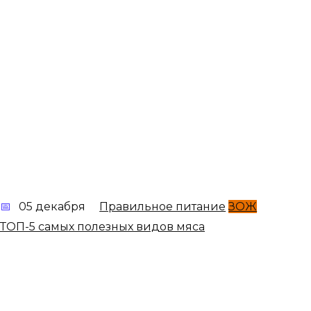
05 декабря
Правильное питание
ЗОЖ
ТОП-5 самых полезных видов мяса