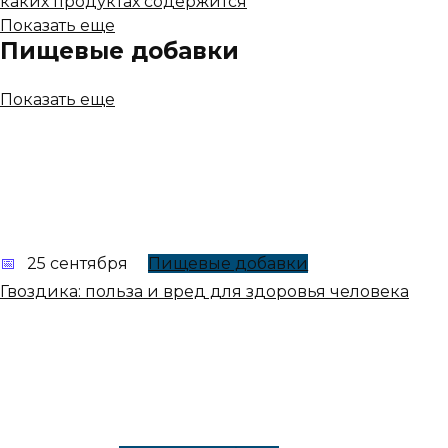
каких продуктах содержится
Показать еще
Пищевые добавки
Показать еще
25 сентября
Пищевые добавки
Гвоздика: польза и вред для здоровья человека