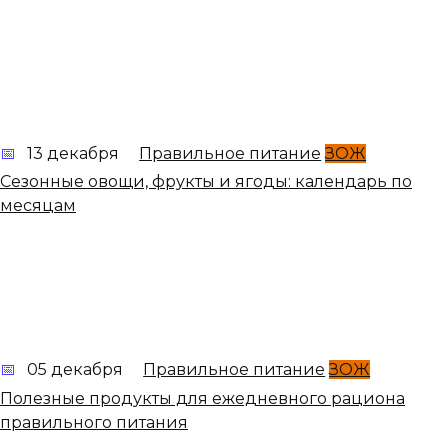
13 декабря
Правильное питание
ЗОЖ
Сезонные овощи, фрукты и ягоды: календарь по
месяцам
05 декабря
Правильное питание
ЗОЖ
Полезные продукты для ежедневного рациона
правильного питания