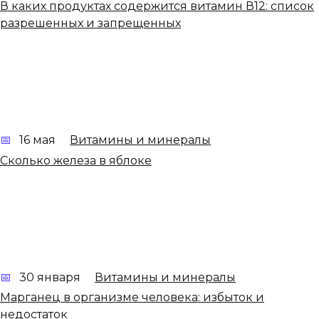
В каких продуктах содержится витамин В12: список
разрешенных и запрещенных
16 мая
Витамины и минералы
Сколько железа в яблоке
30 января
Витамины и минералы
Марганец в организме человека: избыток и
недостаток