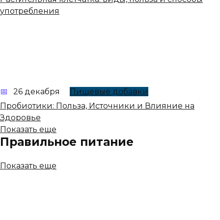
употребления
26 декабря
Пищевые добавки
Пробиотики: Польза, Источники и Влияние на
Здоровье
Показать еще
Правильное питание
Показать еще