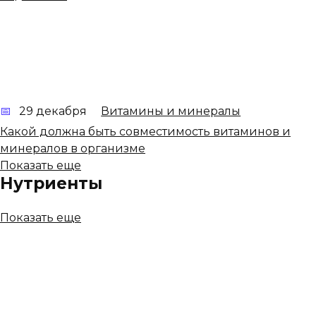
29 декабря
Витамины и минералы
Какой должна быть совместимость витаминов и
минералов в организме
Показать еще
Нутриенты
Показать еще