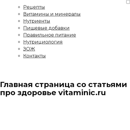
Рецепты
Витамины и минералы
Нутриенты
Пищевые добавки
Правильное питание
Нутрициология
ЗОЖ
Контакты
Главная страница со статьями
про здоровье vitaminic.ru