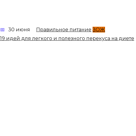
30 июня
Правильное питание
ЗОЖ
19 идей для легкого и полезного перекуса на диете