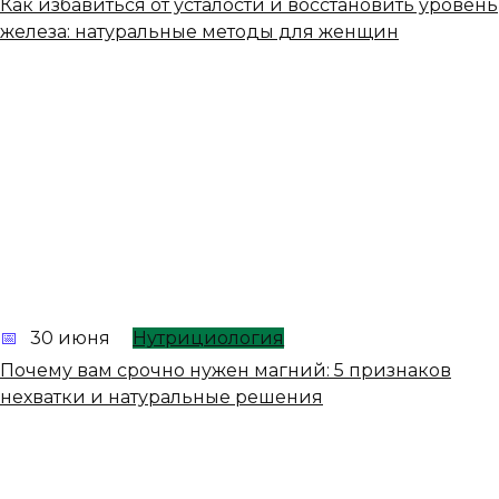
Как избавиться от усталости и восстановить уровень
железа: натуральные методы для женщин
30 июня
Нутрициология
Почему вам срочно нужен магний: 5 признаков
нехватки и натуральные решения