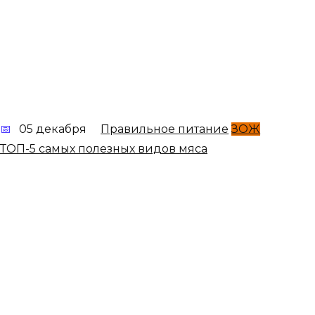
05 декабря
Правильное питание
ЗОЖ
ТОП-5 самых полезных видов мяса