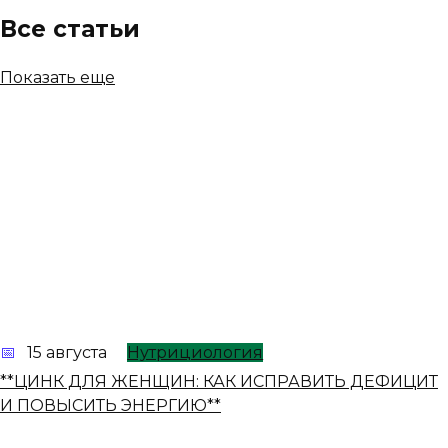
Все статьи
Показать еще
15 августа
Нутрициология
**ЦИНК ДЛЯ ЖЕНЩИН: КАК ИСПРАВИТЬ ДЕФИЦИТ
И ПОВЫСИТЬ ЭНЕРГИЮ**