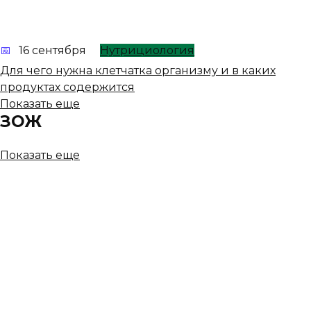
16 сентября
Нутрициология
Для чего нужна клетчатка организму и в каких
продуктах содержится
Показать еще
ЗОЖ
Показать еще