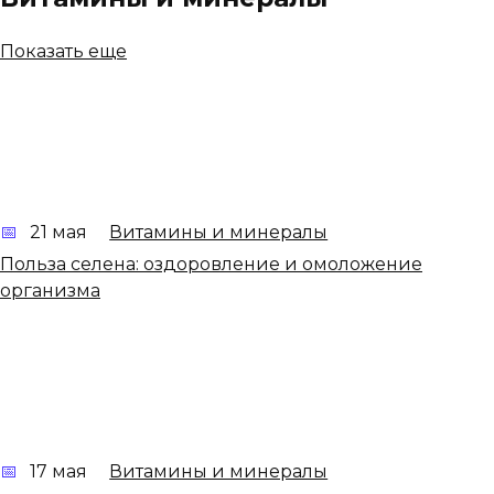
Показать еще
21 мая
Витамины и минералы
Польза селена: оздоровление и омоложение
организма
17 мая
Витамины и минералы