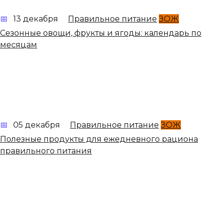
13 декабря
Правильное питание
ЗОЖ
Сезонные овощи, фрукты и ягоды: календарь по
месяцам
05 декабря
Правильное питание
ЗОЖ
Полезные продукты для ежедневного рациона
правильного питания