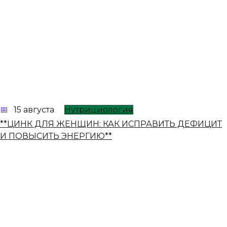
15 августа
Нутрициология
**ЦИНК ДЛЯ ЖЕНЩИН: КАК ИСПРАВИТЬ ДЕФИЦИТ
И ПОВЫСИТЬ ЭНЕРГИЮ**