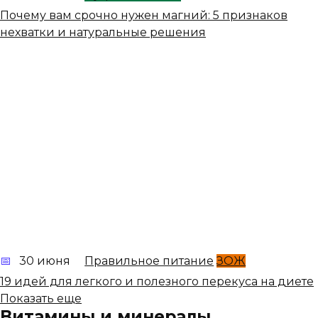
Почему вам срочно нужен магний: 5 признаков
нехватки и натуральные решения
30 июня
Правильное питание
ЗОЖ
19 идей для легкого и полезного перекуса на диете
Показать еще
Витамины и минералы