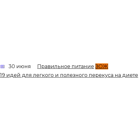
30 июня
Правильное питание
ЗОЖ
19 идей для легкого и полезного перекуса на диете