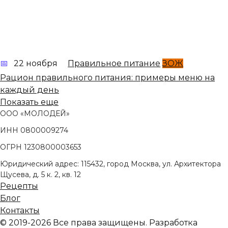
22 ноября
Правильное питание
ЗОЖ
Рацион правильного питания: примеры меню на
каждый день
Показать еще
ООО «МОЛОДЕЙ»
ИНН 0800009274
ОГРН 1230800003653
Юридический адрес: 115432, город Москва, ул. Архитектора
Щусева, д. 5 к. 2, кв. 12
Рецепты
Блог
Контакты
© 2019-2026 Все права защищены. Разработка