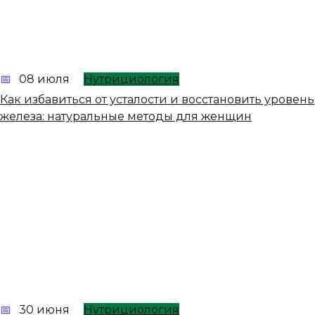
08 июля
Нутрициология
Как избавиться от усталости и восстановить уровень
железа: натуральные методы для женщин
30 июня
Нутрициология