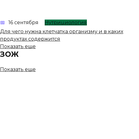
16 сентября
Нутрициология
Для чего нужна клетчатка организму и в каких
продуктах содержится
Показать еще
ЗОЖ
Показать еще