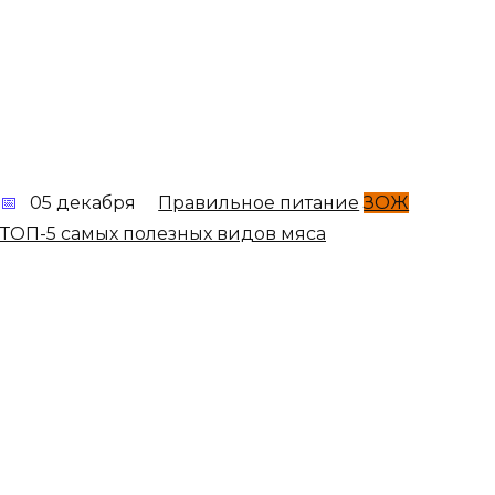
05 декабря
Правильное питание
ЗОЖ
ТОП-5 самых полезных видов мяса