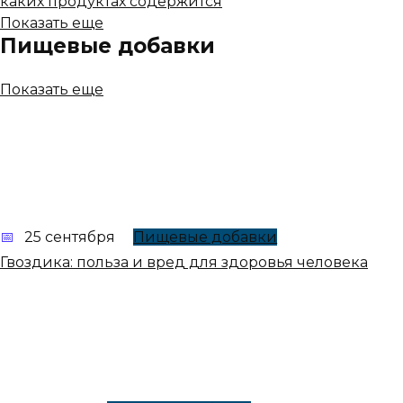
каких продуктах содержится
Показать еще
Пищевые добавки
Показать еще
25 сентября
Пищевые добавки
Гвоздика: польза и вред для здоровья человека