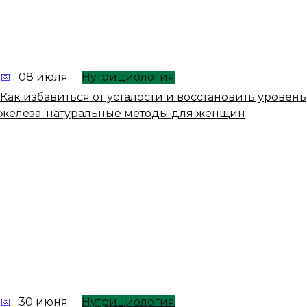
08 июля
Нутрициология
Как избавиться от усталости и восстановить уровень
железа: натуральные методы для женщин
30 июня
Нутрициология