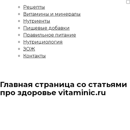
Рецепты
Витамины и минералы
Нутриенты
Пищевые добавки
Правильное питание
Нутрициология
ЗОЖ
Контакты
Главная страница со статьями
про здоровье vitaminic.ru