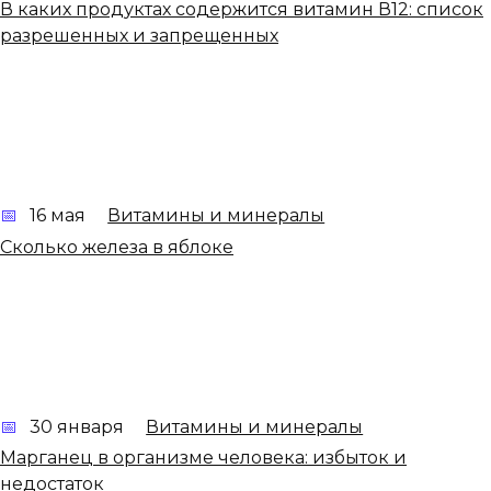
В каких продуктах содержится витамин В12: список
разрешенных и запрещенных
16 мая
Витамины и минералы
Сколько железа в яблоке
30 января
Витамины и минералы
Марганец в организме человека: избыток и
недостаток