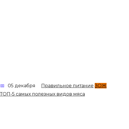
05 декабря
Правильное питание
ЗОЖ
ТОП-5 самых полезных видов мяса