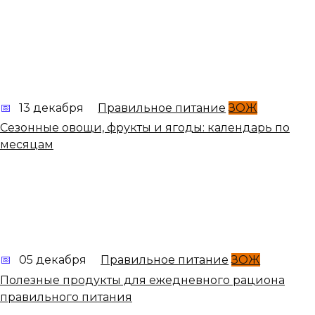
13 декабря
Правильное питание
ЗОЖ
Сезонные овощи, фрукты и ягоды: календарь по
месяцам
05 декабря
Правильное питание
ЗОЖ
Полезные продукты для ежедневного рациона
правильного питания