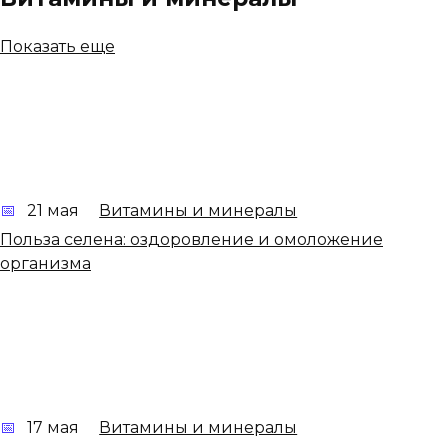
Показать еще
21 мая
Витамины и минералы
Польза селена: оздоровление и омоложение
организма
17 мая
Витамины и минералы