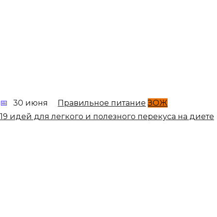
30 июня
Правильное питание
ЗОЖ
19 идей для легкого и полезного перекуса на диете