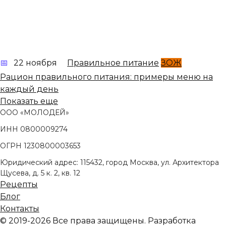
22 ноября
Правильное питание
ЗОЖ
Рацион правильного питания: примеры меню на
каждый день
Показать еще
ООО «МОЛОДЕЙ»
ИНН 0800009274
ОГРН 1230800003653
Юридический адрес: 115432, город Москва, ул. Архитектора
Щусева, д. 5 к. 2, кв. 12
Рецепты
Блог
Контакты
© 2019-2026 Все права защищены. Разработка