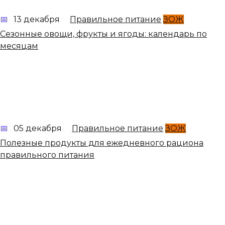
13 декабря
Правильное питание
ЗОЖ
Сезонные овощи, фрукты и ягоды: календарь по
месяцам
05 декабря
Правильное питание
ЗОЖ
Полезные продукты для ежедневного рациона
правильного питания