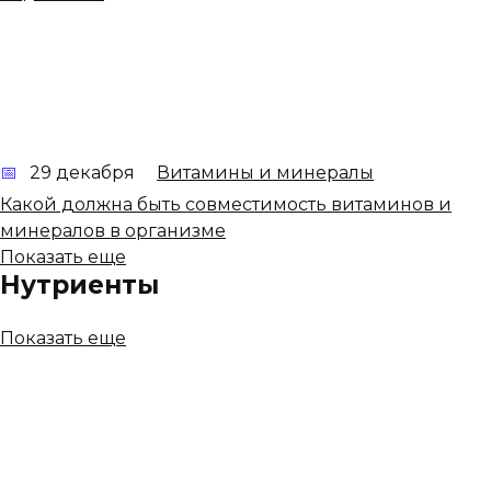
29 декабря
Витамины и минералы
Какой должна быть совместимость витаминов и
минералов в организме
Показать еще
Нутриенты
Показать еще