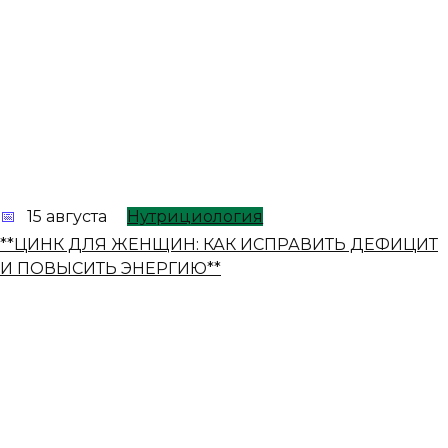
15 августа
Нутрициология
**ЦИНК ДЛЯ ЖЕНЩИН: КАК ИСПРАВИТЬ ДЕФИЦИТ
И ПОВЫСИТЬ ЭНЕРГИЮ**