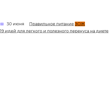
30 июня
Правильное питание
ЗОЖ
19 идей для легкого и полезного перекуса на диете