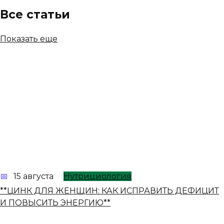
Все статьи
Показать еще
15 августа
Нутрициология
**ЦИНК ДЛЯ ЖЕНЩИН: КАК ИСПРАВИТЬ ДЕФИЦИТ
И ПОВЫСИТЬ ЭНЕРГИЮ**