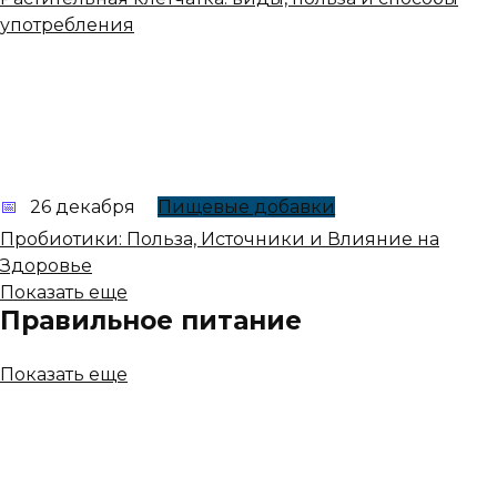
употребления
26 декабря
Пищевые добавки
Пробиотики: Польза, Источники и Влияние на
Здоровье
Показать еще
Правильное питание
Показать еще