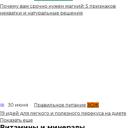
Почему вам срочно нужен магний: 5 признаков
нехватки и натуральные решения
30 июня
Правильное питание
ЗОЖ
19 идей для легкого и полезного перекуса на диете
Показать еще
Витамины и минералы