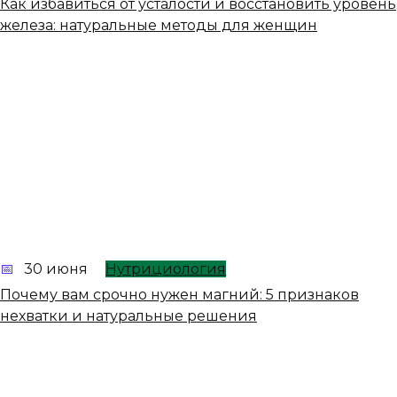
Как избавиться от усталости и восстановить уровень
железа: натуральные методы для женщин
30 июня
Нутрициология
Почему вам срочно нужен магний: 5 признаков
нехватки и натуральные решения