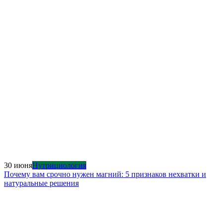
30 июня
Нутрициология
Почему вам срочно нужен магний: 5 признаков нехватки и
натуральные решения