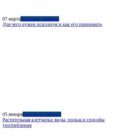
07 марта
Пищевые добавки
Для чего нужен псиллиум и как его принимать
05 января
Пищевые добавки
Растительная клетчатка: виды, польза и способы
употребления