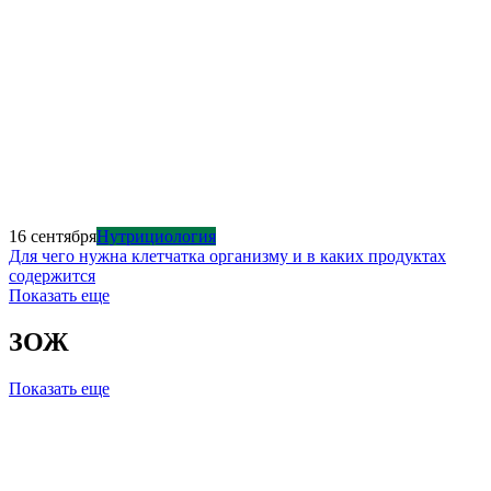
16 сентября
Нутрициология
Для чего нужна клетчатка организму и в каких продуктах
содержится
Показать еще
ЗОЖ
Показать еще