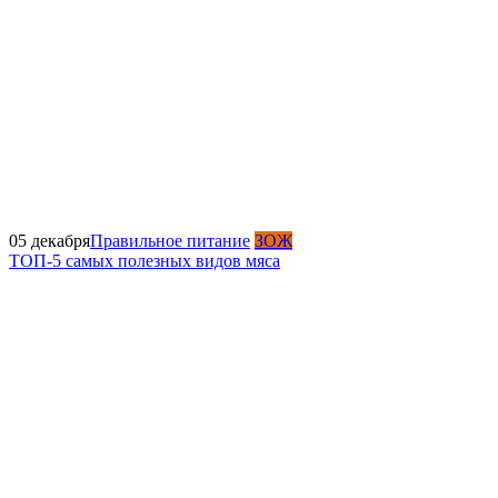
05 декабря
Правильное питание
ЗОЖ
ТОП-5 самых полезных видов мяса