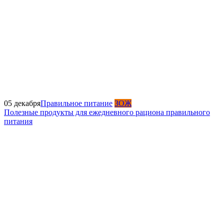
05 декабря
Правильное питание
ЗОЖ
Полезные продукты для ежедневного рациона правильного
питания