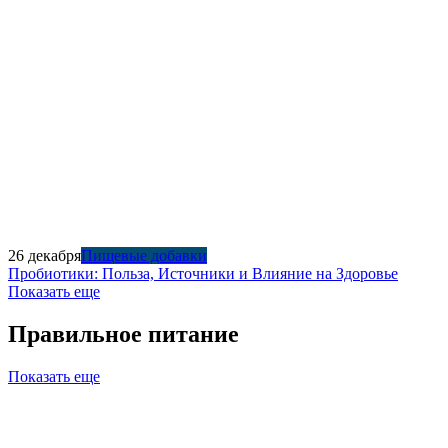
26 декабря
Пищевые добавки
Пробиотики: Польза, Источники и Влияние на Здоровье
Показать еще
Правильное питание
Показать еще