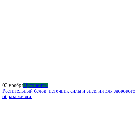
03 ноября
Нутриенты
Растительный белок: источник силы и энергии для здорового
образа жизни.