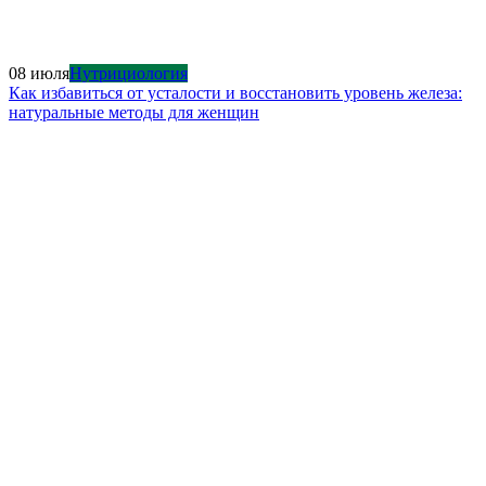
08 июля
Нутрициология
Как избавиться от усталости и восстановить уровень железа:
натуральные методы для женщин