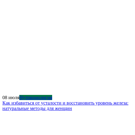
08 июля
Нутрициология
Как избавиться от усталости и восстановить уровень железа:
натуральные методы для женщин