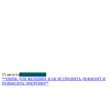
15 августа
Нутрициология
**ЦИНК ДЛЯ ЖЕНЩИН: КАК ИСПРАВИТЬ ДЕФИЦИТ И
ПОВЫСИТЬ ЭНЕРГИЮ**