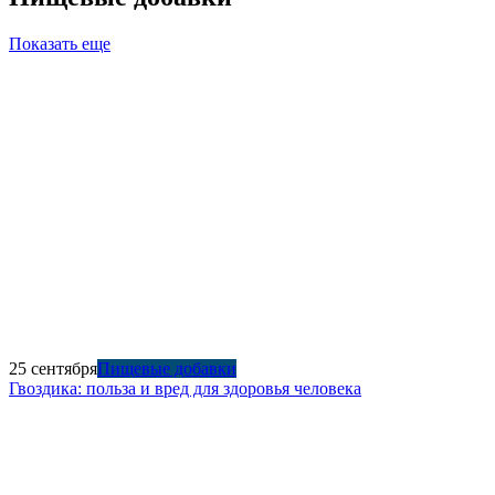
Показать еще
25 сентября
Пищевые добавки
Гвоздика: польза и вред для здоровья человека