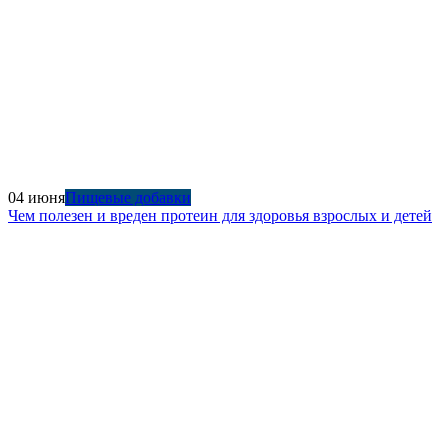
04 июня
Пищевые добавки
Чем полезен и вреден протеин для здоровья взрослых и детей