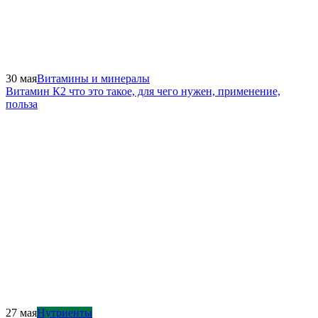
30 мая
Витамины и минералы
Витамин К2 что это такое, для чего нужен, применение,
польза
27 мая
Нутриенты