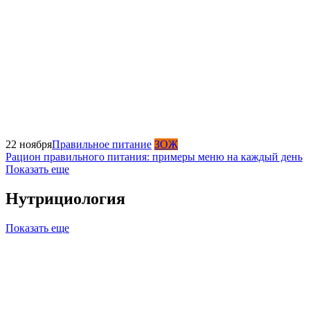
22 ноября
Правильное питание
ЗОЖ
Рацион правильного питания: примеры меню на каждый день
Показать еще
Нутрициология
Показать еще