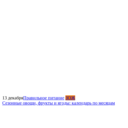
13 декабря
Правильное питание
ЗОЖ
Сезонные овощи, фрукты и ягоды: календарь по месяцам