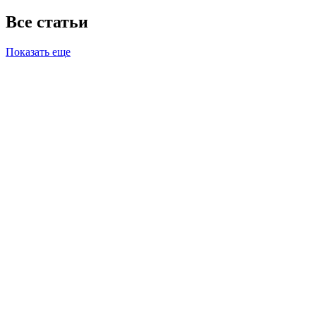
Все статьи
Показать еще