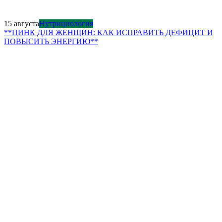
15 августа
Нутрициология
**ЦИНК ДЛЯ ЖЕНЩИН: КАК ИСПРАВИТЬ ДЕФИЦИТ И
ПОВЫСИТЬ ЭНЕРГИЮ**