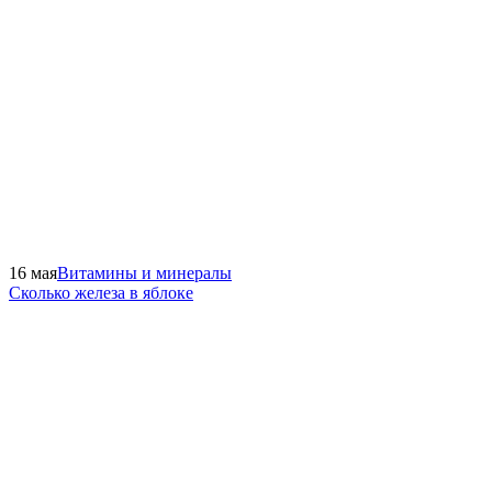
16 мая
Витамины и минералы
Сколько железа в яблоке