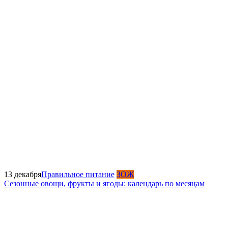
13 декабря
Правильное питание
ЗОЖ
Сезонные овощи, фрукты и ягоды: календарь по месяцам