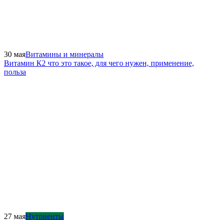
30 мая
Витамины и минералы
Витамин К2 что это такое, для чего нужен, применение,
польза
27 мая
Нутриенты