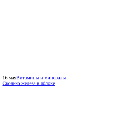
16 мая
Витамины и минералы
Сколько железа в яблоке