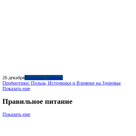
26 декабря
Пищевые добавки
Пробиотики: Польза, Источники и Влияние на Здоровье
Показать еще
Правильное питание
Показать еще