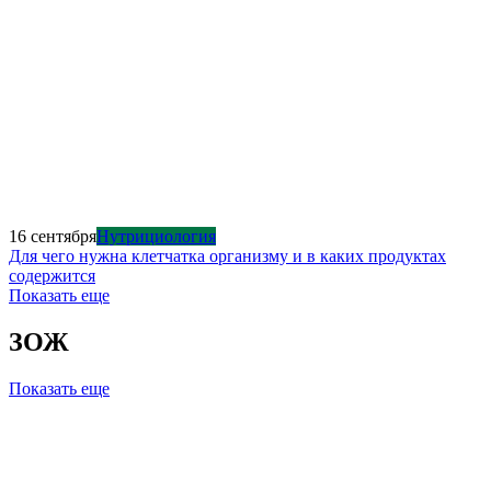
16 сентября
Нутрициология
Для чего нужна клетчатка организму и в каких продуктах
содержится
Показать еще
ЗОЖ
Показать еще