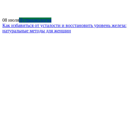
08 июля
Нутрициология
Как избавиться от усталости и восстановить уровень железа:
натуральные методы для женщин