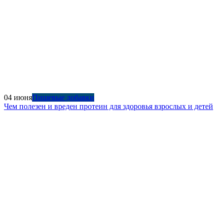
04 июня
Пищевые добавки
Чем полезен и вреден протеин для здоровья взрослых и детей