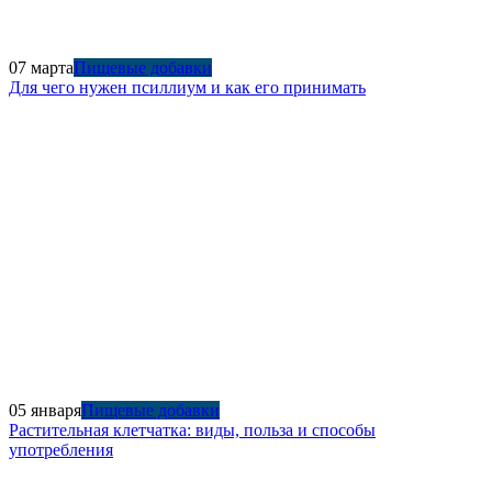
07 марта
Пищевые добавки
Для чего нужен псиллиум и как его принимать
05 января
Пищевые добавки
Растительная клетчатка: виды, польза и способы
употребления