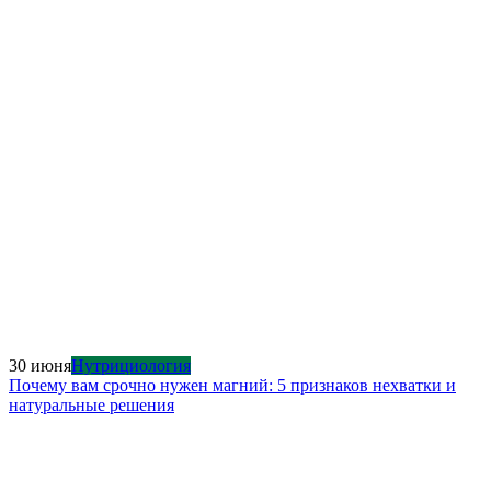
30 июня
Нутрициология
Почему вам срочно нужен магний: 5 признаков нехватки и
натуральные решения