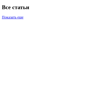
Все статьи
Показать еще