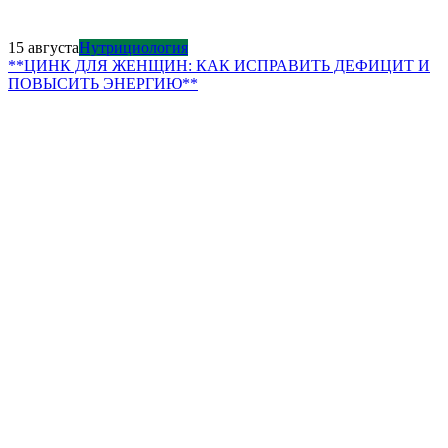
15 августа
Нутрициология
**ЦИНК ДЛЯ ЖЕНЩИН: КАК ИСПРАВИТЬ ДЕФИЦИТ И
ПОВЫСИТЬ ЭНЕРГИЮ**