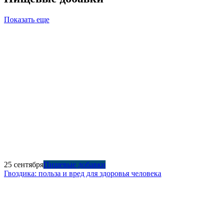
Показать еще
25 сентября
Пищевые добавки
Гвоздика: польза и вред для здоровья человека