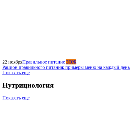
22 ноября
Правильное питание
ЗОЖ
Рацион правильного питания: примеры меню на каждый день
Показать еще
Нутрициология
Показать еще