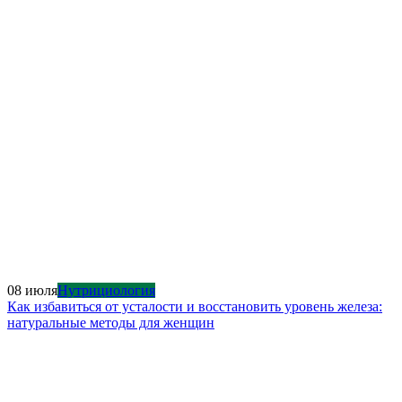
08 июля
Нутрициология
Как избавиться от усталости и восстановить уровень железа:
натуральные методы для женщин