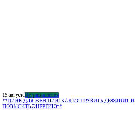
15 августа
Нутрициология
**ЦИНК ДЛЯ ЖЕНЩИН: КАК ИСПРАВИТЬ ДЕФИЦИТ И
ПОВЫСИТЬ ЭНЕРГИЮ**