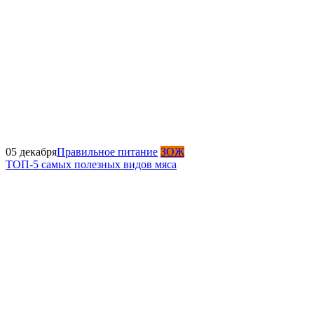
05 декабря
Правильное питание
ЗОЖ
ТОП-5 самых полезных видов мяса