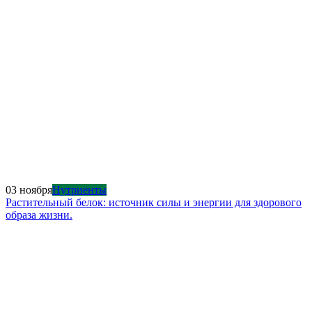
03 ноября
Нутриенты
Растительный белок: источник силы и энергии для здорового
образа жизни.