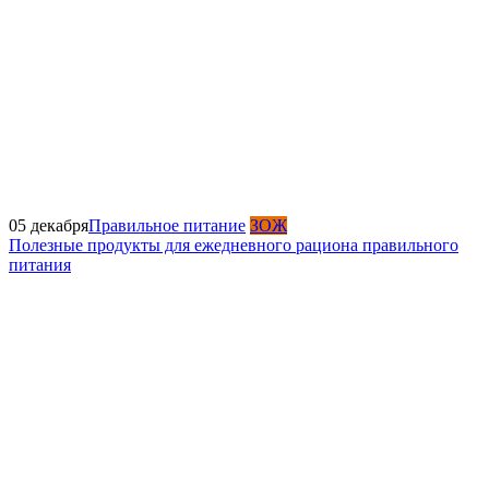
05 декабря
Правильное питание
ЗОЖ
Полезные продукты для ежедневного рациона правильного
питания