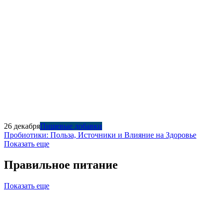
26 декабря
Пищевые добавки
Пробиотики: Польза, Источники и Влияние на Здоровье
Показать еще
Правильное питание
Показать еще