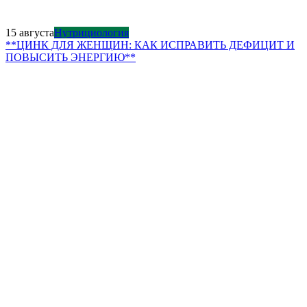
15 августа
Нутрициология
**ЦИНК ДЛЯ ЖЕНЩИН: КАК ИСПРАВИТЬ ДЕФИЦИТ И
ПОВЫСИТЬ ЭНЕРГИЮ**