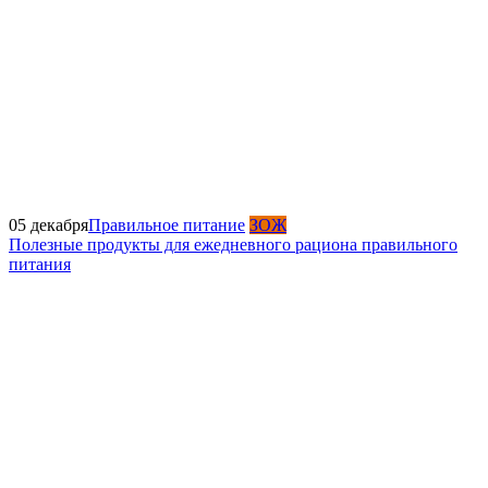
05 декабря
Правильное питание
ЗОЖ
Полезные продукты для ежедневного рациона правильного
питания