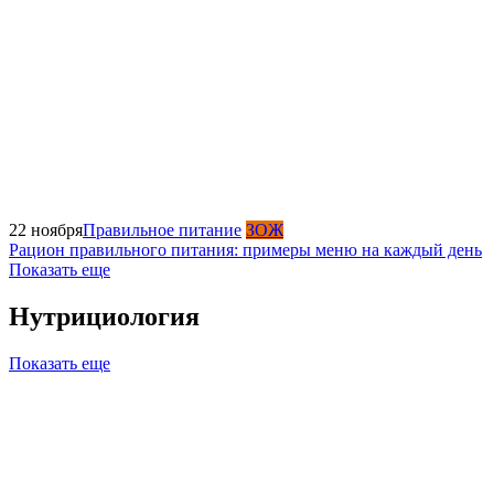
22 ноября
Правильное питание
ЗОЖ
Рацион правильного питания: примеры меню на каждый день
Показать еще
Нутрициология
Показать еще