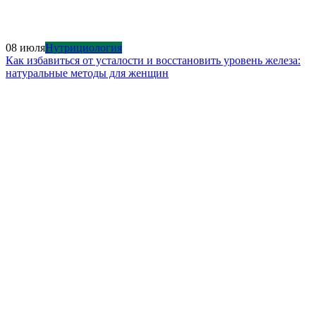
08 июля
Нутрициология
Как избавиться от усталости и восстановить уровень железа:
натуральные методы для женщин