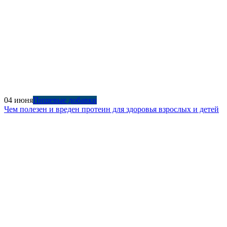
04 июня
Пищевые добавки
Чем полезен и вреден протеин для здоровья взрослых и детей