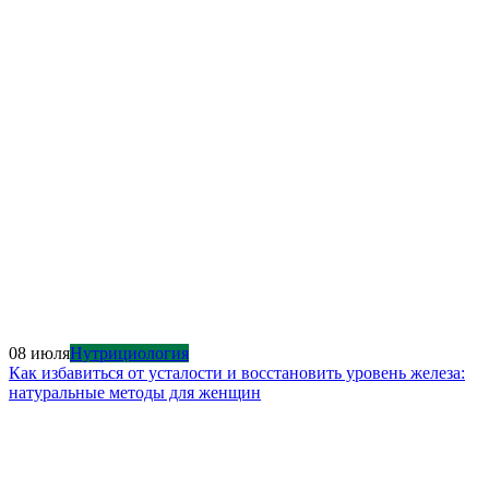
08 июля
Нутрициология
Как избавиться от усталости и восстановить уровень железа:
натуральные методы для женщин