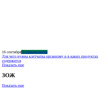
16 сентября
Нутрициология
Для чего нужна клетчатка организму и в каких продуктах
содержится
Показать еще
ЗОЖ
Показать еще