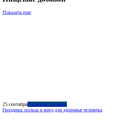
Показать еще
25 сентября
Пищевые добавки
Гвоздика: польза и вред для здоровья человека