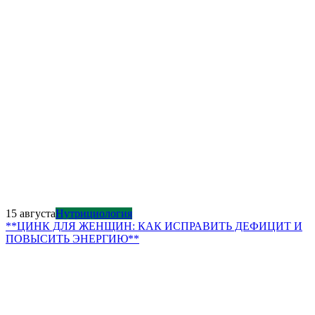
15 августа
Нутрициология
**ЦИНК ДЛЯ ЖЕНЩИН: КАК ИСПРАВИТЬ ДЕФИЦИТ И
ПОВЫСИТЬ ЭНЕРГИЮ**