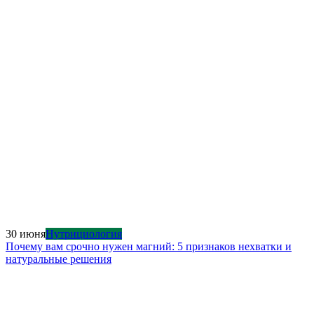
30 июня
Нутрициология
Почему вам срочно нужен магний: 5 признаков нехватки и
натуральные решения