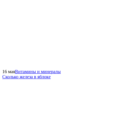
16 мая
Витамины и минералы
Сколько железа в яблоке