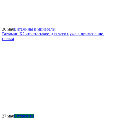
30 мая
Витамины и минералы
Витамин К2 что это такое, для чего нужен, применение,
польза
27 мая
Нутриенты