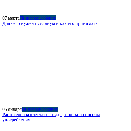
07 марта
Пищевые добавки
Для чего нужен псиллиум и как его принимать
05 января
Пищевые добавки
Растительная клетчатка: виды, польза и способы
употребления