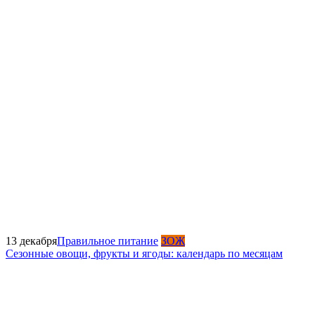
13 декабря
Правильное питание
ЗОЖ
Сезонные овощи, фрукты и ягоды: календарь по месяцам