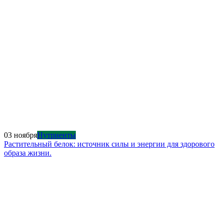
03 ноября
Нутриенты
Растительный белок: источник силы и энергии для здорового
образа жизни.