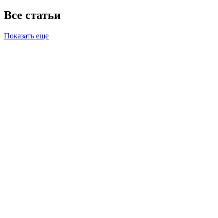
Все статьи
Показать еще