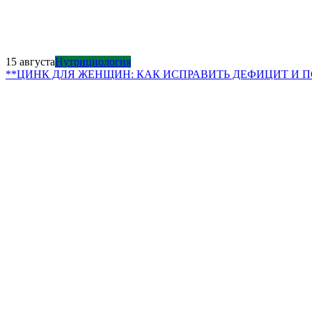
15 августа
Нутрициология
**ЦИНК ДЛЯ ЖЕНЩИН: КАК ИСПРАВИТЬ ДЕФИЦИТ И 