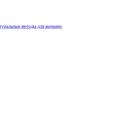
натуральные методы для женщин