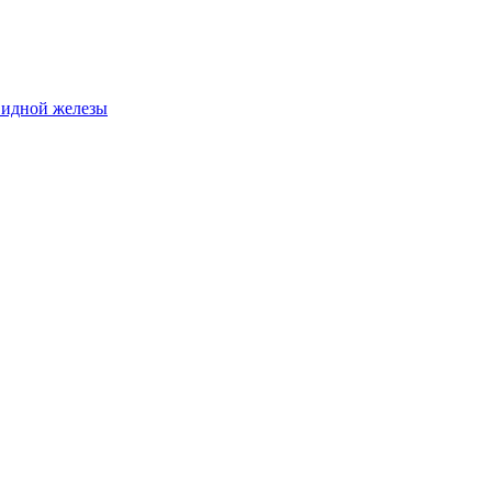
видной железы