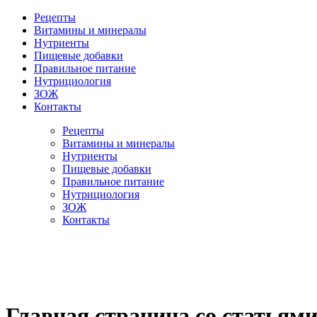
Рецепты
Витамины и минералы
Нутриенты
Пищевые добавки
Правильное питание
Нутрициология
ЗОЖ
Контакты
Рецепты
Витамины и минералы
Нутриенты
Пищевые добавки
Правильное питание
Нутрициология
ЗОЖ
Контакты
Главная страница со статьями 