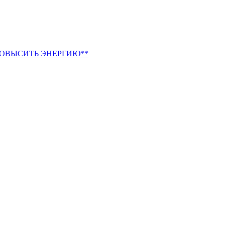
ПОВЫСИТЬ ЭНЕРГИЮ**