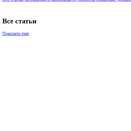
Все статьи
Показать еще