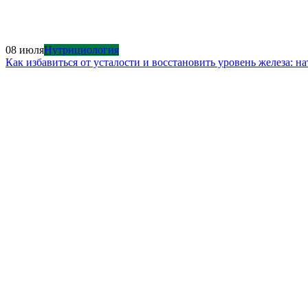
08 июля
Нутрициология
Как избавиться от усталости и восстановить уровень железа: 