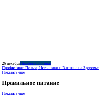
26 декабря
Пищевые добавки
Пробиотики: Польза, Источники и Влияние на Здоровье
Показать еще
Правильное питание
Показать еще