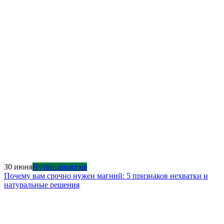
30 июня
Нутрициология
Почему вам срочно нужен магний: 5 признаков нехватки и
натуральные решения