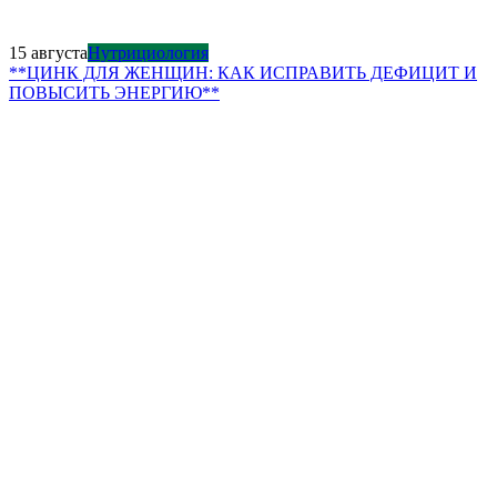
15 августа
Нутрициология
**ЦИНК ДЛЯ ЖЕНЩИН: КАК ИСПРАВИТЬ ДЕФИЦИТ И
ПОВЫСИТЬ ЭНЕРГИЮ**