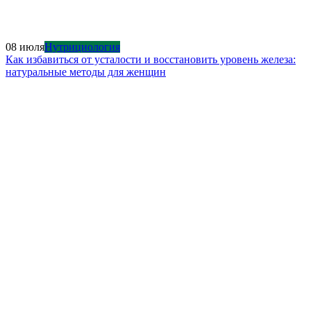
08 июля
Нутрициология
Как избавиться от усталости и восстановить уровень железа:
натуральные методы для женщин