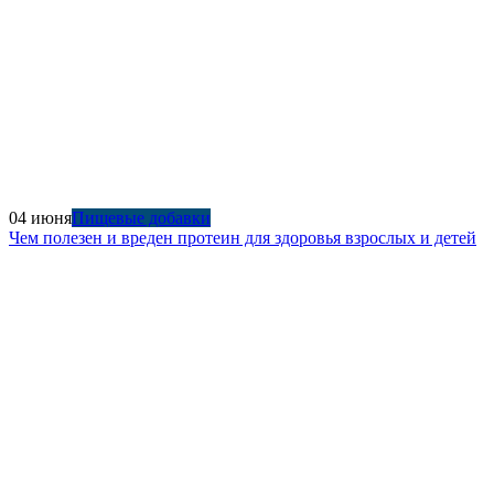
04 июня
Пищевые добавки
Чем полезен и вреден протеин для здоровья взрослых и детей