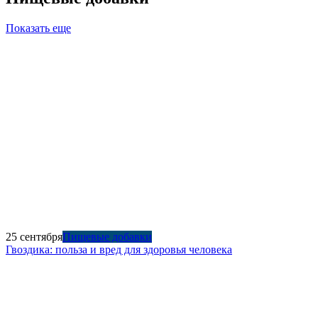
Показать еще
25 сентября
Пищевые добавки
Гвоздика: польза и вред для здоровья человека