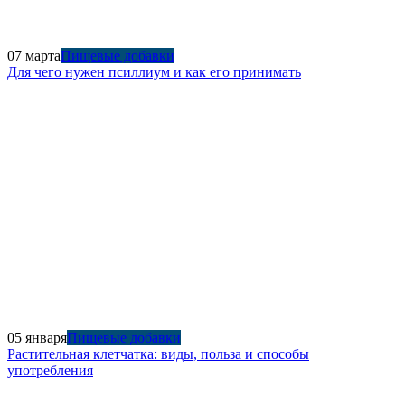
07 марта
Пищевые добавки
Для чего нужен псиллиум и как его принимать
05 января
Пищевые добавки
Растительная клетчатка: виды, польза и способы
употребления