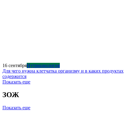
16 сентября
Нутрициология
Для чего нужна клетчатка организму и в каких продуктах
содержится
Показать еще
ЗОЖ
Показать еще