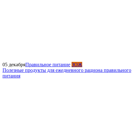
05 декабря
Правильное питание
ЗОЖ
Полезные продукты для ежедневного рациона правильного
питания