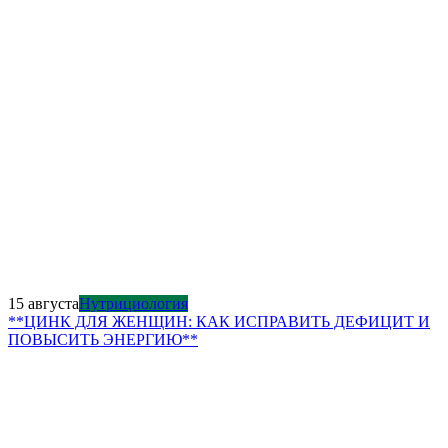
15 августа
Нутрициология
**ЦИНК ДЛЯ ЖЕНЩИН: КАК ИСПРАВИТЬ ДЕФИЦИТ И
ПОВЫСИТЬ ЭНЕРГИЮ**