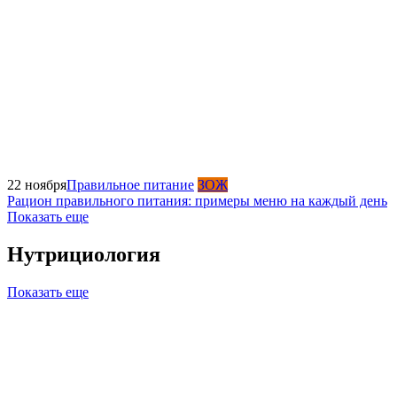
22 ноября
Правильное питание
ЗОЖ
Рацион правильного питания: примеры меню на каждый день
Показать еще
Нутрициология
Показать еще