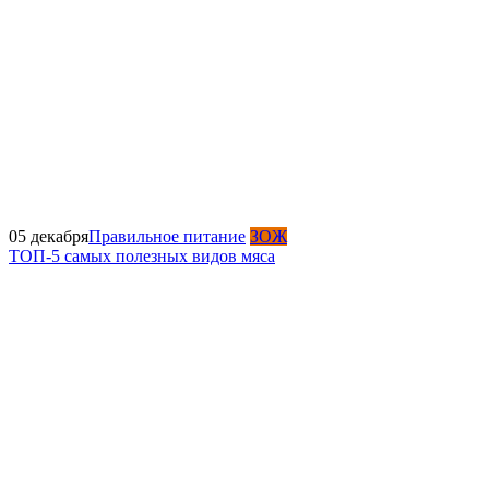
05 декабря
Правильное питание
ЗОЖ
ТОП-5 самых полезных видов мяса