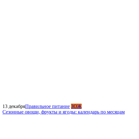
13 декабря
Правильное питание
ЗОЖ
Сезонные овощи, фрукты и ягоды: календарь по месяцам