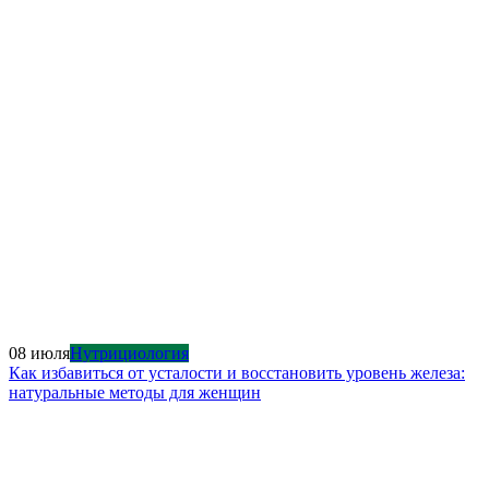
08 июля
Нутрициология
Как избавиться от усталости и восстановить уровень железа:
натуральные методы для женщин