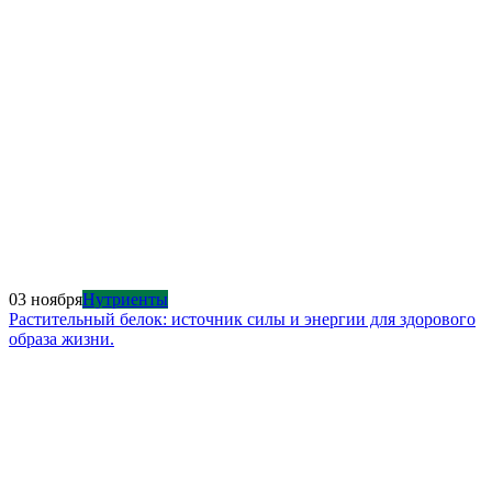
03 ноября
Нутриенты
Растительный белок: источник силы и энергии для здорового
образа жизни.