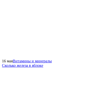
16 мая
Витамины и минералы
Сколько железа в яблоке