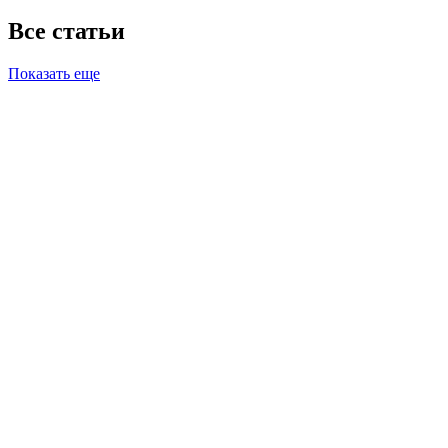
Все статьи
Показать еще