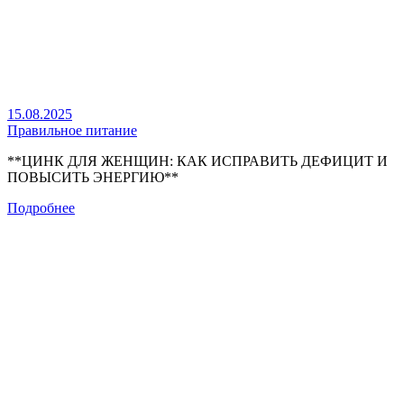
15.08.2025
Правильное питание
**ЦИНК ДЛЯ ЖЕНЩИН: КАК ИСПРАВИТЬ ДЕФИЦИТ И
ПОВЫСИТЬ ЭНЕРГИЮ**
Подробнее