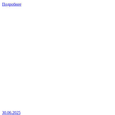
Подробнее
30.06.2025