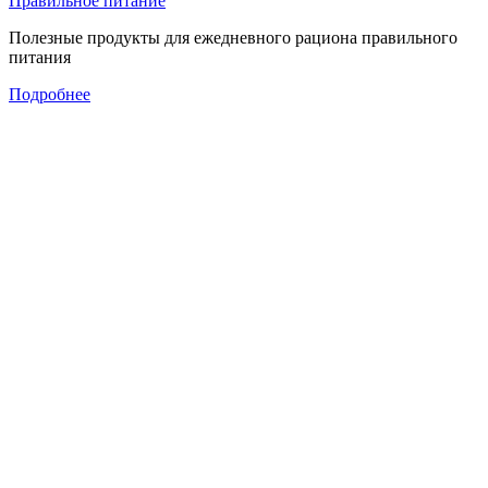
Правильное питание
Полезные продукты для ежедневного рациона правильного
питания
Подробнее