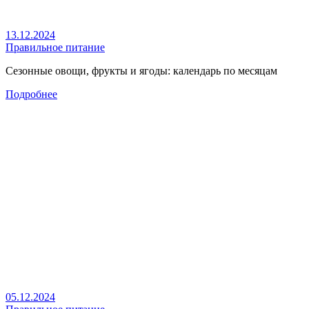
13.12.2024
Правильное питание
Сезонные овощи, фрукты и ягоды: календарь по месяцам
Подробнее
05.12.2024