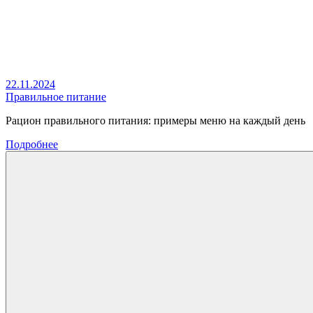
22.11.2024
Правильное питание
Рацион правильного питания: примеры меню на каждый день
Подробнее