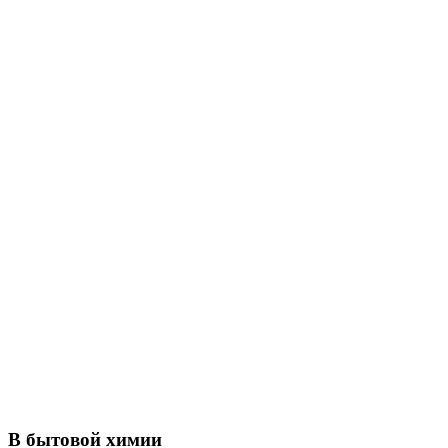
В бытовой химии