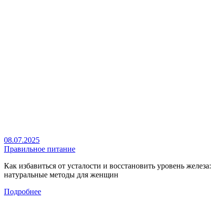
08.07.2025
Правильное питание
Как избавиться от усталости и восстановить уровень железа:
натуральные методы для женщин
Подробнее