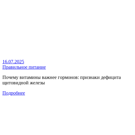
16.07.2025
Правильное питание
Почему витамины важнее гормонов: признаки дефицита
щитовидной железы
Подробнее