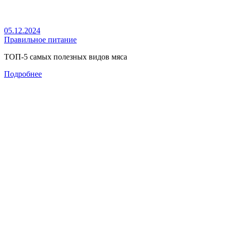
05.12.2024
Правильное питание
ТОП-5 самых полезных видов мяса
Подробнее