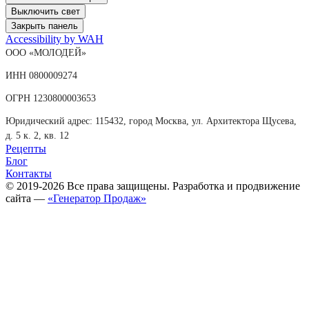
Выключить свет
Закрыть панель
Accessibility by WAH
ООО «МОЛОДЕЙ»
ИНН 0800009274
ОГРН 1230800003653
Юридический адрес: 115432, город Москва, ул. Архитектора Щусева,
д. 5 к. 2, кв. 12
Рецепты
Блог
Контакты
© 2019-2026 Все права защищены. Разработка и продвижение
сайта —
«Генератор Продаж»