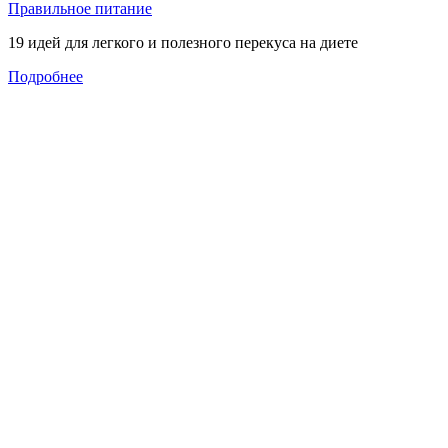
Правильное питание
19 идей для легкого и полезного перекуса на диете
Подробнее