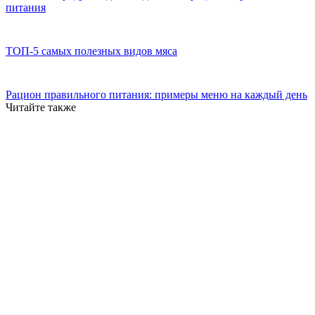
питания
ТОП-5 самых полезных видов мяса
Рацион правильного питания: примеры меню на каждый день
Читайте также