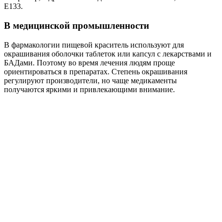
Е133.
В медицинской промышленности
В фармакологии пищевой краситель используют для
окрашивания оболочки таблеток или капсул с лекарствами и
БАДами. Поэтому во время лечения людям проще
ориентироваться в препаратах. Степень окрашивания
регулируют производители, но чаще медикаменты
получаются яркими и привлекающими внимание.