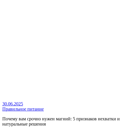
30.06.2025
Правильное питание
Почему вам срочно нужен магний: 5 признаков нехватки и
натуральные решения