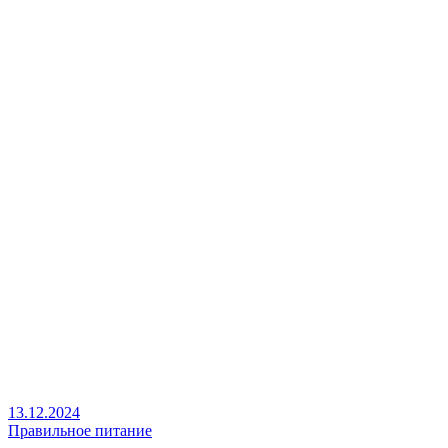
13.12.2024
Правильное питание