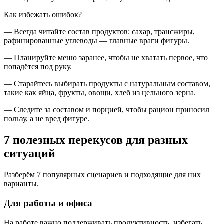
Как избежать ошибок?
— Всегда читайте состав продуктов: сахар, трансжиры,
рафинированные углеводы — главные враги фигуры.
— Планируйте меню заранее, чтобы не хватать первое, что
попадётся под руку.
— Старайтесь выбирать продукты с натуральным составом,
такие как яйца, фрукты, овощи, хлеб из цельного зерна.
— Следите за составом и порцией, чтобы рацион приносил
пользу, а не вред фигуре.
7 полезных перекусов для разных
ситуаций
Разберём 7 популярных сценариев и подходящие для них
варианты.
Для работы и офиса
На работе важно поддерживать продуктивность, избегать