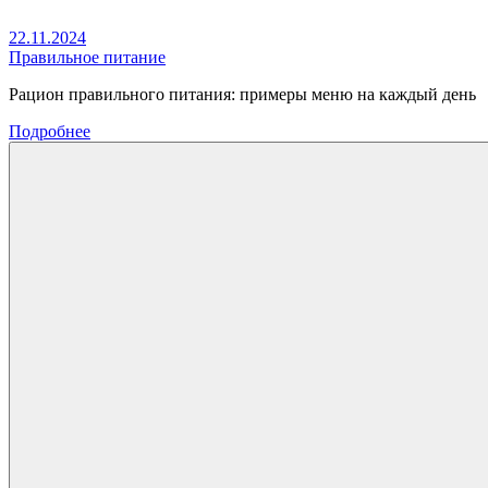
22.11.2024
Правильное питание
Рацион правильного питания: примеры меню на каждый день
Подробнее