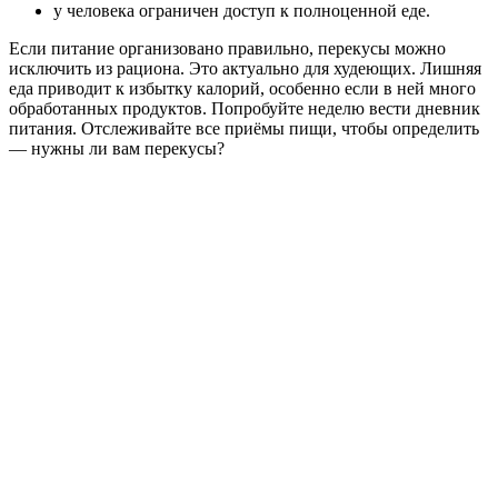
у человека ограничен доступ к полноценной еде.
Если питание организовано правильно, перекусы можно
исключить из рациона. Это актуально для худеющих. Лишняя
еда приводит к избытку калорий, особенно если в ней много
обработанных продуктов. Попробуйте неделю вести дневник
питания. Отслеживайте все приёмы пищи, чтобы определить
— нужны ли вам перекусы?