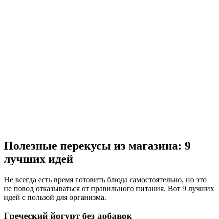
Полезные перекусы из магазина: 9
лучших идей
Не всегда есть время готовить блюда самостоятельно, но это
не повод отказываться от правильного питания. Вот 9 лучших
идей с пользой для организма.
Греческий йогурт без добавок