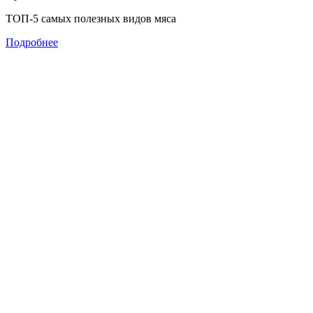
ТОП-5 самых полезных видов мяса
Подробнее