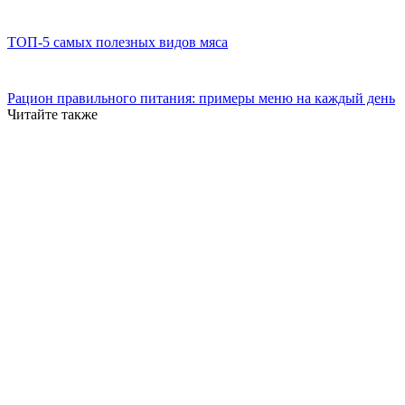
ТОП-5 самых полезных видов мяса
Рацион правильного питания: примеры меню на каждый день
Читайте также