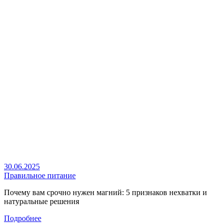
30.06.2025
Правильное питание
Почему вам срочно нужен магний: 5 признаков нехватки и
натуральные решения
Подробнее