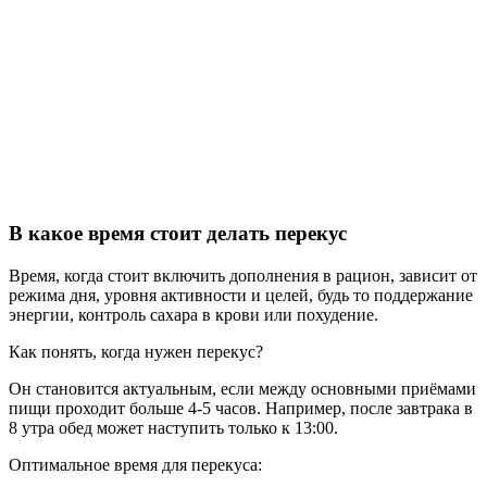
В какое время стоит делать перекус
Время, когда стоит включить дополнения в рацион, зависит от
режима дня, уровня активности и целей, будь то поддержание
энергии, контроль сахара в крови или похудение.
Как понять, когда нужен перекус?
Он становится актуальным, если между основными приёмами
пищи проходит больше 4-5 часов. Например, после завтрака в
8 утра обед может наступить только к 13:00.
Оптимальное время для перекуса: