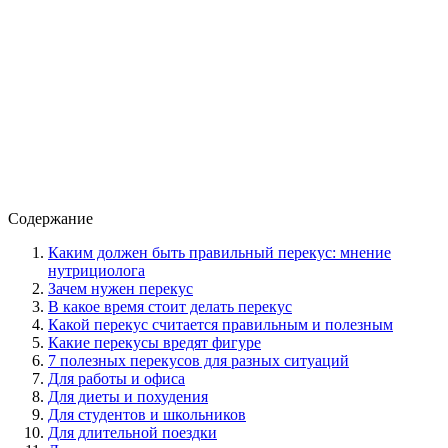
Содержание
Каким должен быть правильный перекус: мнение
нутрициолога
Зачем нужен перекус
В какое время стоит делать перекус
Какой перекус считается правильным и полезным
Какие перекусы вредят фигуре
7 полезных перекусов для разных ситуаций
Для работы и офиса
Для диеты и похудения
Для студентов и школьников
Для длительной поездки