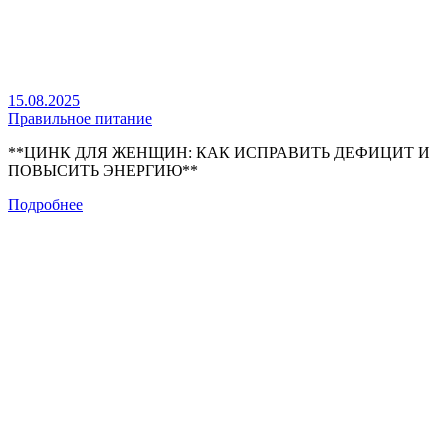
15.08.2025
Правильное питание
**ЦИНК ДЛЯ ЖЕНЩИН: КАК ИСПРАВИТЬ ДЕФИЦИТ И
ПОВЫСИТЬ ЭНЕРГИЮ**
Подробнее