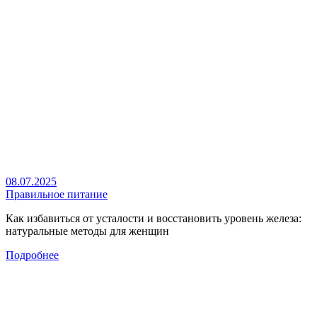
08.07.2025
Правильное питание
Как избавиться от усталости и восстановить уровень железа:
натуральные методы для женщин
Подробнее