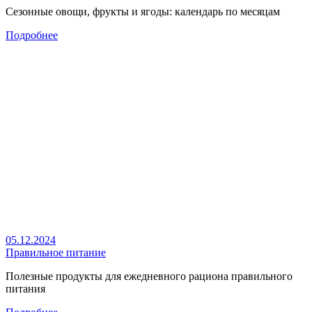
Сезонные овощи, фрукты и ягоды: календарь по месяцам
Подробнее
05.12.2024
Правильное питание
Полезные продукты для ежедневного рациона правильного
питания