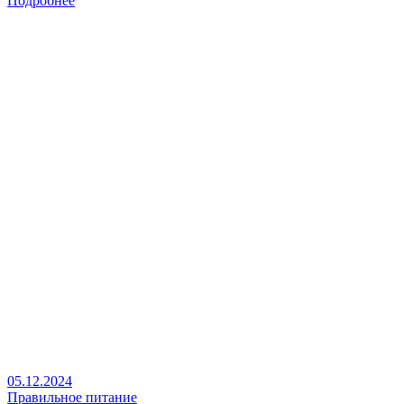
Подробнее
05.12.2024
Правильное питание