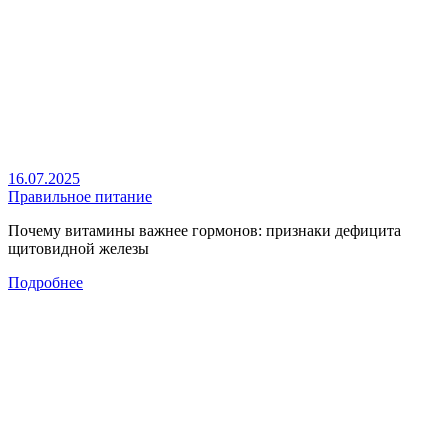
16.07.2025
Правильное питание
Почему витамины важнее гормонов: признаки дефицита
щитовидной железы
Подробнее