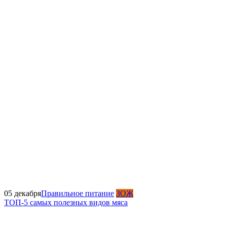
05 декабря
Правильное питание
ЗОЖ
ТОП-5 самых полезных видов мяса