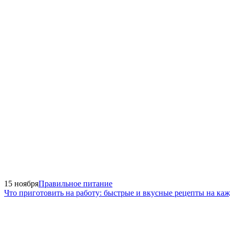
15 ноября
Правильное питание
Что приготовить на работу: быстрые и вкусные рецепты на ка