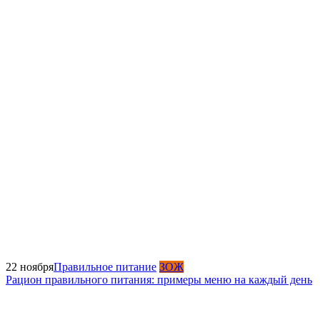
22 ноября
Правильное питание
ЗОЖ
Рацион правильного питания: примеры меню на каждый день