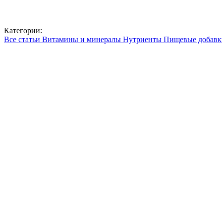
Категории:
Все статьи
Витамины и минералы
Нутриенты
Пищевые добав