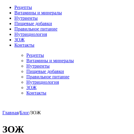
Рецепты
Витамины и минералы
Нутриенты
Пищевые добавки
Правильное питание
Нутрициология
ЗОЖ
Контакты
Рецепты
Витамины и минералы
Нутриенты
Пищевые добавки
Правильное питание
Нутрициология
ЗОЖ
Контакты
Главная
/
Блог
/
ЗОЖ
ЗОЖ