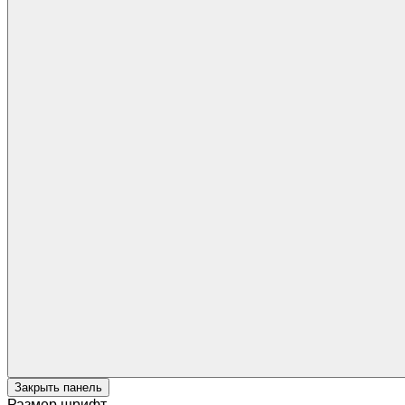
Закрыть панель
Размер шрифт