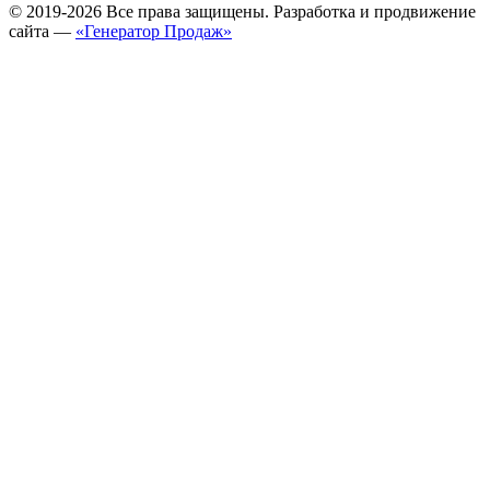
© 2019-2026 Все права защищены. Разработка и продвижение
сайта —
«Генератор Продаж»