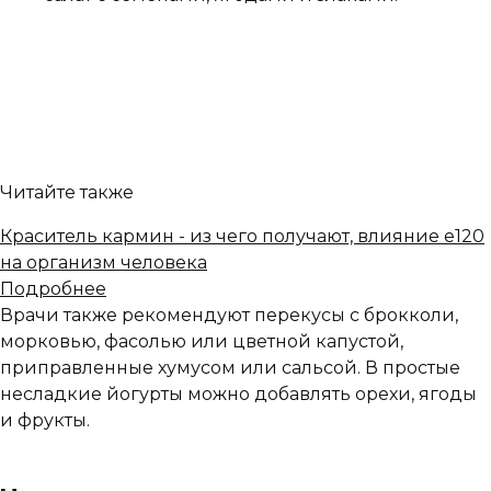
Читайте также
Краситель кармин - из чего получают, влияние е120
на организм человека
Подробнее
Врачи также рекомендуют перекусы с брокколи,
морковью, фасолью или цветной капустой,
приправленные хумусом или сальсой. В простые
несладкие йогурты можно добавлять орехи, ягоды
и фрукты.