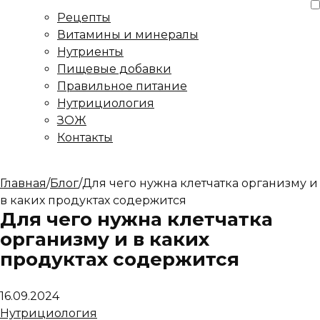
Рецепты
Витамины и минералы
Нутриенты
Пищевые добавки
Правильное питание
Нутрициология
ЗОЖ
Контакты
Главная
/
Блог
/
Для чего нужна клетчатка организму и
в каких продуктах содержится
Для чего нужна клетчатка
организму и в каких
продуктах содержится
16.09.2024
Нутрициология