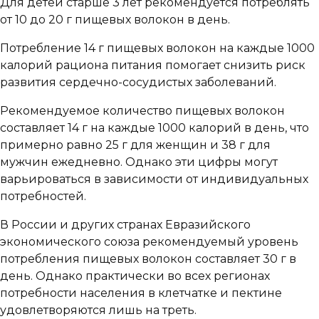
Для детей старше 3 лет рекомендуется потреблять
от 10 до 20 г пищевых волокон в день.
Потребление 14 г пищевых волокон на каждые 1000
калорий рациона питания помогает снизить риск
развития сердечно-сосудистых заболеваний.
Рекомендуемое количество пищевых волокон
составляет 14 г на каждые 1000 калорий в день, что
примерно равно 25 г для женщин и 38 г для
мужчин ежедневно. Однако эти цифры могут
варьироваться в зависимости от индивидуальных
потребностей.
В России и других странах Евразийского
экономического союза рекомендуемый уровень
потребления пищевых волокон составляет 30 г в
день. Однако практически во всех регионах
потребности населения в клетчатке и пектине
удовлетворяются лишь на треть.