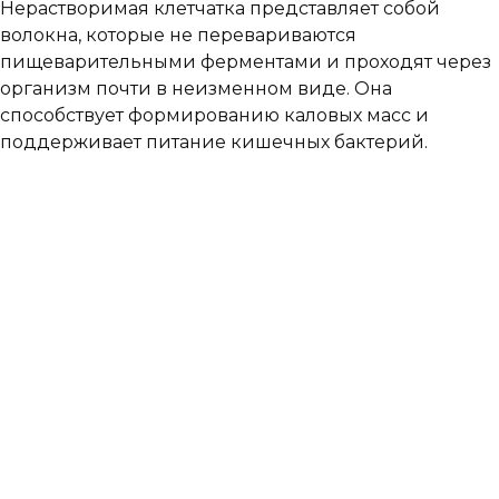
Нерастворимая клетчатка представляет собой
волокна, которые не перевариваются
пищеварительными ферментами и проходят через
организм почти в неизменном виде. Она
способствует формированию каловых масс и
поддерживает питание кишечных бактерий.