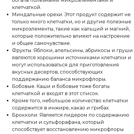
богаты полезными микроэлементами и
клетчаткой.
Миндальные орехи. Этот продукт содержит не
только много клетчатки, но и другие полезные
микроэлементы, такие как кальций и магний,
которые положительно влияют на настроение
и общее самочувствие.
Фрукты. Яблоки, апельсины, абрикосы и груши
являются хорошими источниками клетчатки и
могут использоваться для приготовления
вкусных десертов, способствующих
поддержанию баланса микрофлоры.
Бобовые. Каши и бобовые тоже богаты
клетчаткой и входят в этот список.
Кроме того, небольшое количество клетчатки
содержится в инжире, какао и грибах.
Брокколи. Является лидером по содержанию
клетчатки и сульфорафана, который
способствует восстановлению микрофлоры