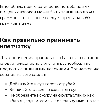
В лечебных целях количество потребляемых
пищевых волокон может быть повышено до 40
граммов в день, но не следует превышать 60
граммов в день.
Как правильно принимать
клетчатку
Для достижения правильного баланса в рационе
следует ежедневно включать разнообразные
продукты с пищевыми волокнами. Вот несколько
советов, как это сделать:
Добавляйте в суп горсть отрубей.
Включайте фасоль в салат или суп.
Не обрезайте кожуру на фруктах, таких как
яблоки, груши, сливы, поскольку именно там