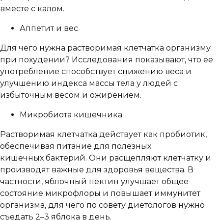
вместе с калом.
Аппетит и вес
Для чего нужна растворимая клетчатка организму
при похудении? Исследования показывают, что ее
употребление способствует снижению веса и
улучшению индекса массы тела у людей с
избыточным весом и ожирением.
Микробиота кишечника
Растворимая клетчатка действует как пробиотик,
обеспечивая питание для полезных
кишечных бактерий. Они расщепляют клетчатку и
производят важные для здоровья вещества. В
частности, яблочный пектин улучшает общее
состояние микрофлоры и повышает иммунитет
организма, для чего по совету диетологов нужно
съедать 2–3 яблока в день.