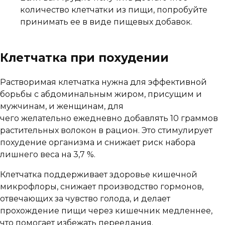
количество клетчатки из пищи, попробуйте
принимать ее в виде пищевых добавок.
Клетчатка при похудении
Растворимая клетчатка нужна для эффективной
борьбы с абдоминальным жиром, присущим и
мужчинам, и женщинам, для
чего желательно ежедневно добавлять 10 граммов
растительных волокон в рацион. Это стимулирует
похудение организма и снижает риск набора
лишнего веса на 3,7 %.
Клетчатка поддерживает здоровье кишечной
микрофлоры, снижает производство гормонов,
отвечающих за чувство голода, и делает
прохождение пищи через кишечник медленнее,
что помогает избежать переедания.