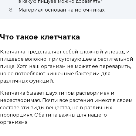
в какую пищуее можно добавлять?
Материал основан на источниках:
Что такое клетчатка
Клетчатка представляет собой сложный углевод и
пищевое волокно, присутствующее в растительной
пище. Хотя наш организм не может ее переварить,
но ее потребляют кишечные бактерии для
различных функций.
Клетчатка бывает двух типов: растворимая и
нерастворимая. Почти все растения имеют в своем
составе эти виды вещества, но в различных
пропорциях. Оба типа важны для нашего
организма.