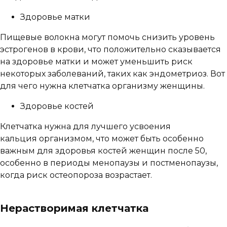
Здоровье матки
Пищевые волокна могут помочь снизить уровень
эстрогенов в крови, что положительно сказывается
на здоровье матки и может уменьшить риск
некоторых заболеваний, таких как эндометриоз. Вот
для чего нужна клетчатка организму женщины.
Здоровье костей
Клетчатка нужна для лучшего усвоения
кальция организмом, что может быть особенно
важным для здоровья костей женщин после 50,
особенно в периоды менопаузы и постменопаузы,
когда риск остеопороза возрастает.
Нерастворимая клетчатка