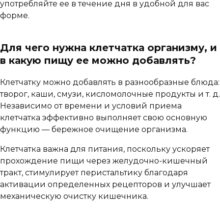
употребляйте ее в течение дня в удобной для вас
форме.
Для чего нужна клетчатка организму
,
и
в какую пищу
ее можно добавлять
?
Клетчатку можно добавлять в разнообразные блюда:
творог, каши, смузи, кисломолочные продукты и т. д.
Независимо от времени и условий приема
клетчатка эффективно выполняет свою основную
функцию — бережное очищение организма.
Клетчатка важна для питания, поскольку ускоряет
прохождение пищи через желудочно-кишечный
тракт, стимулирует перистальтику благодаря
активации определенных рецепторов и улучшает
механическую очистку кишечника.