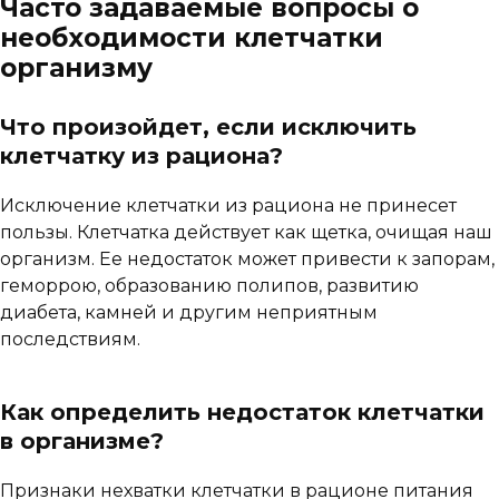
Часто задаваемые вопросы о
необходимости клетчатки
организму
Что произойдет, если исключить
клетчатку из рациона?
Исключение клетчатки из рациона не принесет
пользы. Клетчатка действует как щетка, очищая наш
организм. Ее недостаток может привести к запорам,
геморрою, образованию полипов, развитию
диабета, камней и другим неприятным
последствиям.
Как определить недостаток клетчатки
в организме?
Признаки нехватки клетчатки в рационе питания