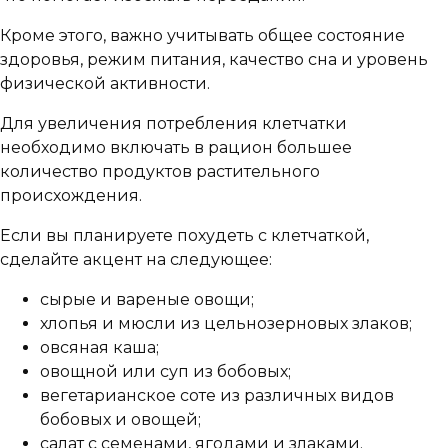
Кроме этого, важно учитывать общее состояние
здоровья, режим питания, качество сна и уровень
физической активности.
Для увеличения потребления клетчатки
необходимо включать в рацион большее
количество продуктов растительного
происхождения.
Если вы планируете похудеть с клетчаткой,
сделайте акцент на следующее:
сырые и вареные овощи;
хлопья и мюсли из цельнозерновых злаков;
овсяная каша;
овощной или суп из бобовых;
вегетарианское соте из различных видов
бобовых и овощей;
салат с семенами, ягодами и злаками.