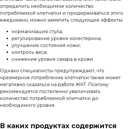
определить необходимое количество
потребляемой клетчатки и придерживаться этого
ежедневно, можно заметить следующие эффекты:
нормализация стула;
регулирование уровня холестерина;
улучшение состояния кожи;
контроль веса;
снижение уровня сахара в крови.
Однако специалисты предупреждают, что
чрезмерное потребление клетчатки также может
негативно сказаться на работе ЖКТ. Поэтому
рекомендуется постепенно увеличивать
количество потребляемой клетчатки до
необходимого уровня.
В каких продуктах содержится