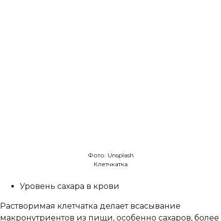
Фото: Unsplash
Клетчкатка
Уровень сахара в крови
Растворимая клетчатка делает всасывание
макронутриентов из пищи, особенно сахаров, более