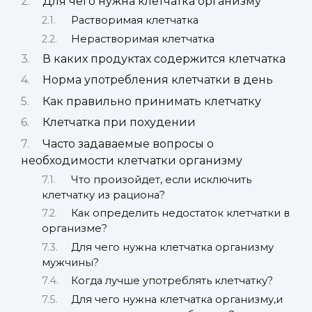
Для чего нужна клетчатка организму
Растворимая клетчатка
Нерастворимая клетчатка
В каких продуктах содержится клетчатка
Норма употребления клетчатки в день
Как правильно принимать клетчатку
Клетчатка при похудении
Часто задаваемые вопросы о
необходимости клетчатки организму
Что произойдет, если исключить
клетчатку из рациона?
Как определить недостаток клетчатки в
организме?
Для чего нужна клетчатка организму
мужчины?
Когда лучше употреблять клетчатку?
Для чего нужна клетчатка организму,и