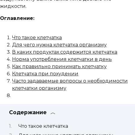
жидкости.
Оглавление:
Что такое клетчатка
Для чего нужна клетчатка организму
В каких продуктах содержится клетчатка
Норма употребления клетчатки в день
Как правильно принимать клетчатку
Клетчатка при похудении
Часто задаваемые вопросы о необходимости
клетчатки организму
Содержание
Что такое клетчатка