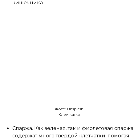
кишечника.
Фото: Unsplash
Клетчкатка
Спаржа. Как зеленая, так и фиолетовая спаржа
содержат много твердой клетчатки, помогая