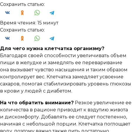
Сохранить статью:
Время чтения:
15 минут
Сохранить статью:
Для чего нужна клетчатка организму?
Благодаря своей способности увеличивать объем
пищи в желудке и замедлять ее переваривание
она вызывает чувство насыщения и таким образом
контролирует вес. Клетчатка замедляет усвоение
сахаров, помогая стабилизировать уровень глюкозы
в крови у людей с диабетом.
На что обратить внимание?
Резкое увеличение ее
количества в рационе приводит к вздутию живота
и дискомфорту. Добавлять ее следует постепенно,
начиная с небольшой порции. Клетчатка поглощает
воду, поэтому важно также пить достаточно