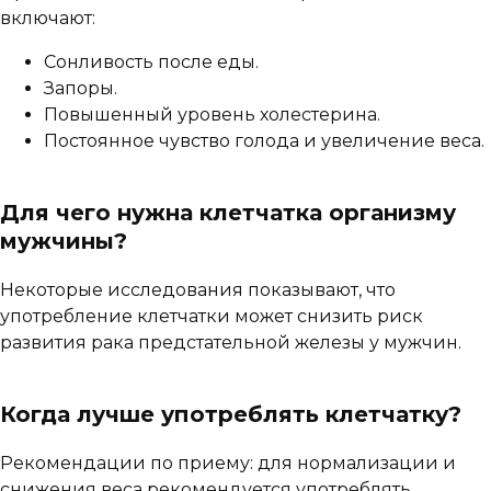
включают:
Сонливость после еды.
Запоры.
Повышенный уровень холестерина.
Постоянное чувство голода и увеличение веса.
Для чего нужна клетчатка организму
мужчины
?
Некоторые исследования показывают, что
употребление клетчатки может снизить риск
развития рака предстательной железы у мужчин.
Когда лучше употреблять клетчатку?
Рекомендации по приему: для нормализации и
снижения веса рекомендуется употреблять