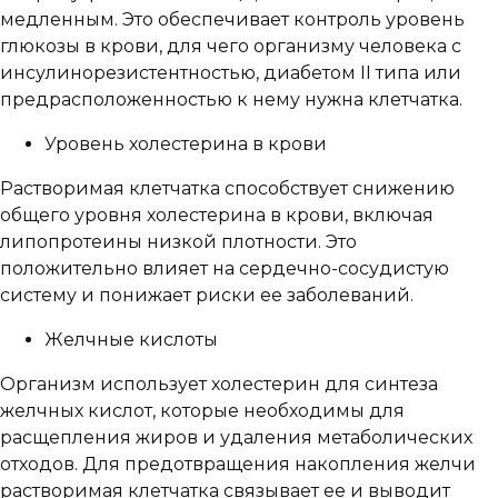
медленным. Это обеспечивает контроль уровень
глюкозы в крови, для чего организму человека с
инсулинорезистентностью, диабетом II типа или
предрасположенностью к нему нужна клетчатка.
Уровень холестерина в крови
Растворимая клетчатка способствует снижению
общего уровня холестерина в крови, включая
липопротеины низкой плотности. Это
положительно влияет на сердечно-сосудистую
систему и понижает риски ее заболеваний.
Желчные кислоты
Организм использует холестерин для синтеза
желчных кислот, которые необходимы для
расщепления жиров и удаления метаболических
отходов. Для предотвращения накопления желчи
растворимая клетчатка связывает ее и выводит