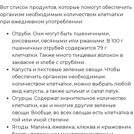
Вот список продуктов, которые помогут обеспечить
организм необходимым количеством клетчатки
при ежедневном употреблении:
Отруби. Они могут быть пшеничными,
рисовыми, овсяными или ржаными. В 100 г
пшеничных отрубей содержится 79 г
клетчатки. Также много пищевых волокон в
закваске и хлебе с отрубями.
Капуста и листовые зеленые овощи. Чтобы
обеспечить организм необходимым
количеством клетчатки, можно выбрать любой
вид капусты, а также шпинат и салат латук.
Огурцы. Содержат значительное количество
клетчатки, как и многие другие зеленые
овощи. Вообще, во всех овощах есть клетчатка в
той или иной степени.
Ягоды. Малина, ежевика, клюква и крыжовник