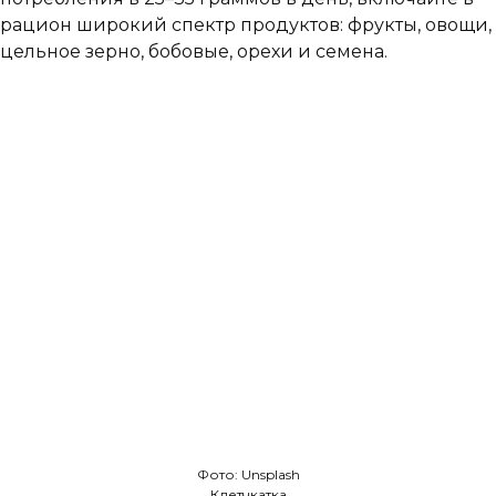
рацион широкий спектр продуктов: фрукты, овощи,
цельное зерно, бобовые, орехи и семена.
Фото: Unsplash
Клетчкатка