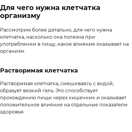
Для чего нужна клетчатка
организму
Рассмотрим более детально, для чего нужна
клетчатка, насколько она полезна при
употреблении в пищу, какое влияние оказывает на
организм.
Растворимая клетчатка
Растворимая клетчатка, смешиваясь с водой,
образует вязкий гель. Это способствует
прохождению пищи через кишечник и оказывает
положительное влияние на отдельные показатели
здоровья.