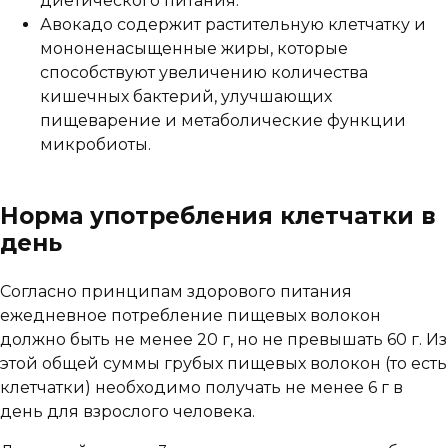
диетического питания.
Авокадо содержит растительную клетчатку и
мононенасыщенные жиры, которые
способствуют увеличению количества
кишечных бактерий, улучшающих
пищеварение и метаболические функции
микробиоты.
Норма употребления клетчатки в
день
Согласно принципам здорового питания
ежедневное потребление пищевых волокон
должно быть не менее 20 г, но не превышать 60 г. Из
этой общей суммы грубых пищевых волокон (то есть
клетчатки) необходимо получать не менее 6 г в
день для взрослого человека.