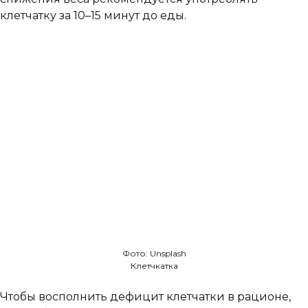
клетчатку за 10–15 минут до еды.
Фото: Unsplash
Клетчкатка
Чтобы восполнить дефицит клетчатки в рационе,