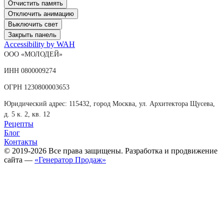
Отчистить память
Отключить анимацию
Выключить свет
Закрыть панель
Accessibility by WAH
ООО «МОЛОДЕЙ»
ИНН 0800009274
ОГРН 1230800003653
Юридический адрес: 115432, город Москва, ул. Архитектора Щусева,
д. 5 к. 2, кв. 12
Рецепты
Блог
Контакты
© 2019-2026 Все права защищены. Разработка и продвижение
сайта —
«Генератор Продаж»