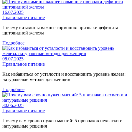
16.07.2025
Правильное питание
Почему витамины важнее гормонов: признаки дефицита
щитовидной железы
Подробнее
08.07.2025
Правильное питание
Как избавиться от усталости и восстановить уровень железа:
натуральные методы для женщин
Подробнее
30.06.2025
Правильное питание
Почему вам срочно нужен магний: 5 признаков нехватки и
натуральные решения