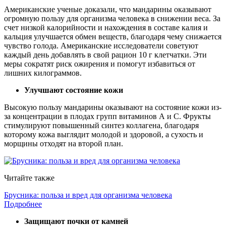
Американские ученые доказали, что мандарины оказывают
огромную пользу для организма человека в снижении веса. За
счет низкой калорийности и нахождения в составе калия и
кальция улучшается обмен веществ, благодаря чему снижается
чувство голода. Американские исследователи советуют
каждый день добавлять в свой рацион 10 г клетчатки. Эти
меры сократят риск ожирения и помогут избавиться от
лишних килограммов.
Улучшают состояние кожи
Высокую пользу мандарины оказывают на состояние кожи из-
за концентрации в плодах групп витаминов А и С. Фрукты
стимулируют повышенный синтез коллагена, благодаря
которому кожа выглядит молодой и здоровой, а сухость и
морщины отходят на второй план.
Читайте также
Брусника: польза и вред для организма человека
Подробнее
Защищают почки от камней