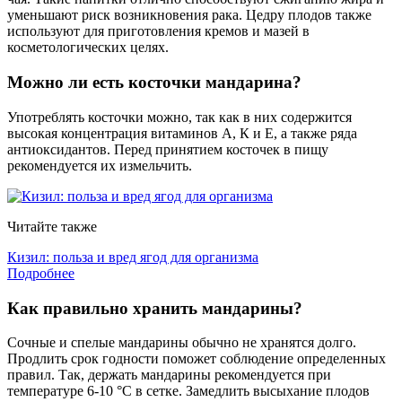
уменьшают риск возникновения рака. Цедру плодов также
используют для приготовления кремов и мазей в
косметологических целях.
Можно ли есть косточки мандарина?
Употреблять косточки можно, так как в них содержится
высокая концентрация витаминов А, К и Е, а также ряда
антиоксидантов. Перед принятием косточек в пищу
рекомендуется их измельчить.
Читайте также
Кизил: польза и вред ягод для организма
Подробнее
Как правильно хранить мандарины?
Сочные и спелые мандарины обычно не хранятся долго.
Продлить срок годности поможет соблюдение определенных
правил. Так, держать мандарины рекомендуется при
температуре 6-10 °С в сетке. Замедлить высыхание плодов