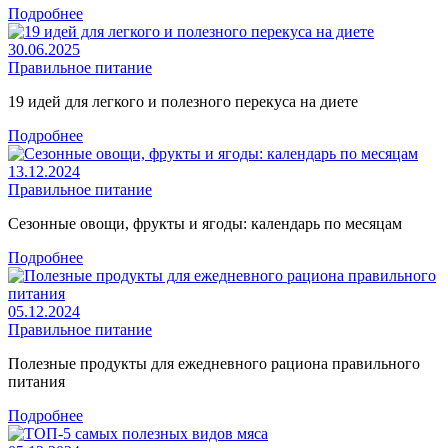
Подробнее
30.06.2025
Правильное питание
19 идей для легкого и полезного перекуса на диете
Подробнее
13.12.2024
Правильное питание
Сезонные овощи, фрукты и ягоды: календарь по месяцам
Подробнее
05.12.2024
Правильное питание
Полезные продукты для ежедневного рациона правильного
питания
Подробнее