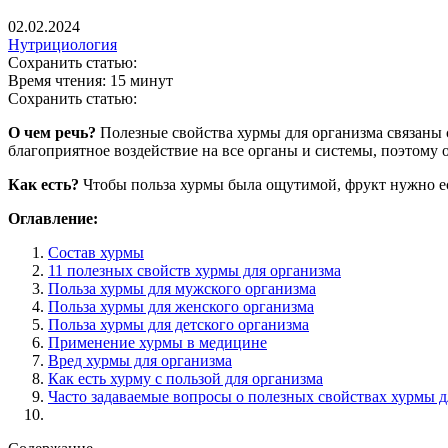
02.02.2024
Нутрициология
Сохранить статью:
Время чтения:
15 минут
Сохранить статью:
О чем речь?
Полезные свойства хурмы для организма связаны 
благоприятное воздействие на все органы и системы, поэтому о
Как есть?
Чтобы польза хурмы была ощутимой, фрукт нужно ес
Оглавление:
Состав хурмы
11 полезных свойств хурмы для организма
Польза хурмы для мужского организма
Польза хурмы для женского организма
Польза хурмы для детского организма
Применение хурмы в медицине
Вред хурмы для организма
Как есть хурму с пользой для организма
Часто задаваемые вопросы о полезных свойствах хурмы д