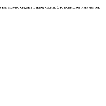
утки можно съедать 1 плод хурмы. Это повышает иммунитет,