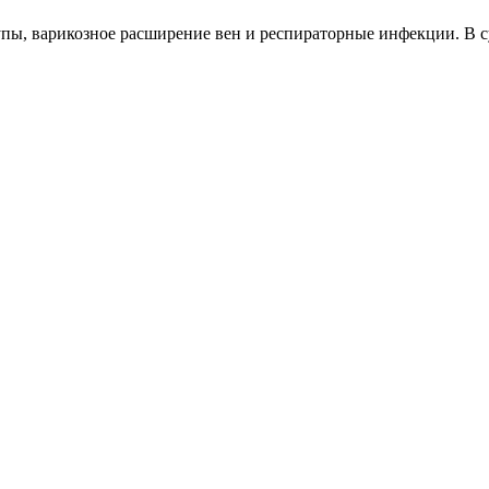
пы, варикозное расширение вен и респираторные инфекции. В с