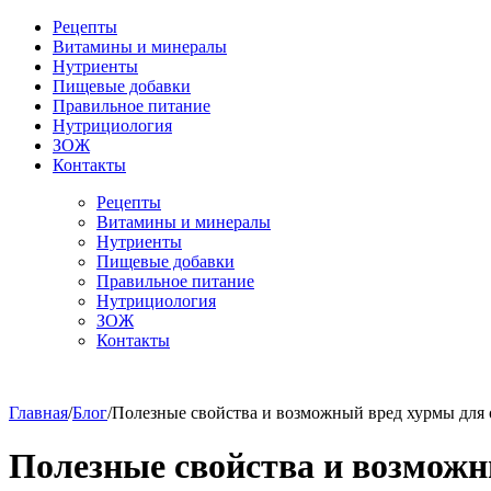
Рецепты
Витамины и минералы
Нутриенты
Пищевые добавки
Правильное питание
Нутрициология
ЗОЖ
Контакты
Рецепты
Витамины и минералы
Нутриенты
Пищевые добавки
Правильное питание
Нутрициология
ЗОЖ
Контакты
Главная
/
Блог
/
Полезные свойства и возможный вред хурмы для 
Полезные свойства и возможн