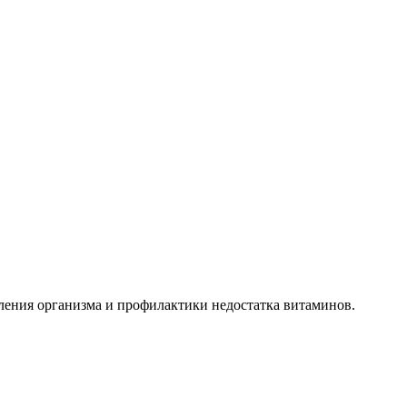
ления организма и профилактики недостатка витаминов.