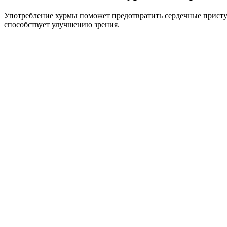
Употребление хурмы поможет предотвратить сердечные присту
способствует улучшению зрения.