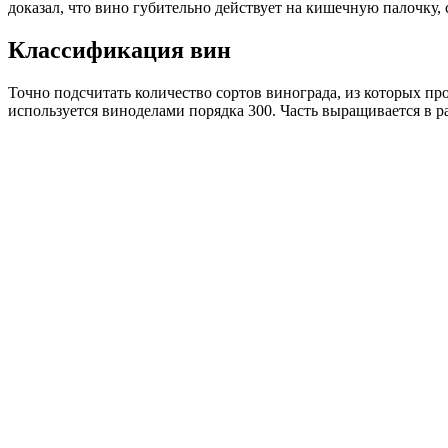
доказал, что вино губительно действует на кишечную палочку, 
Классификация вин
Точно подсчитать количество сортов винограда, из которых про
используется виноделами порядка 300. Часть выращивается в р