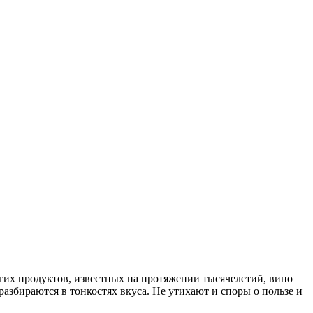
ругих продуктов, известных на протяжении тысячелетий, вино
азбираются в тонкостях вкуса. Не утихают и споры о пользе и