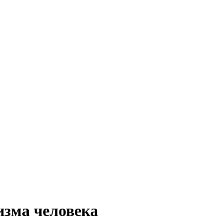
изма человека