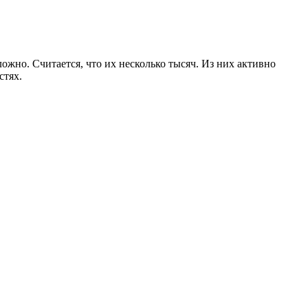
ложно. Считается, что их несколько тысяч. Из них активно
стях.