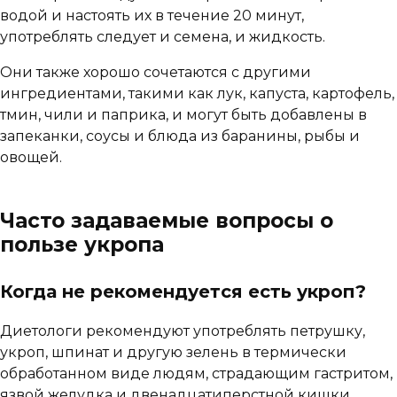
водой и настоять их в течение 20 минут,
употреблять следует и семена, и жидкость.
Они также хорошо сочетаются с другими
ингредиентами, такими как лук, капуста, картофель,
тмин, чили и паприка, и могут быть добавлены в
запеканки, соусы и блюда из баранины, рыбы и
овощей.
Часто задаваемые вопросы о
пользе укропа
Когда не рекомендуется есть укроп?
Диетологи рекомендуют употреблять петрушку,
укроп, шпинат и другую зелень в термически
обработанном виде людям, страдающим гастритом,
язвой желудка и двенадцатиперстной кишки,