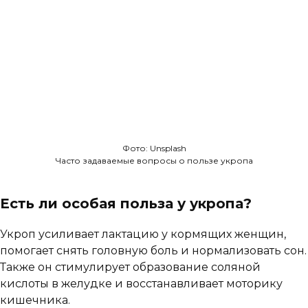
Фото: Unsplash
Часто задаваемые вопросы о пользе укропа
Есть ли особая польза у укропа?
Укроп усиливает лактацию у кормящих женщин,
помогает снять головную боль и нормализовать сон.
Также он стимулирует образование соляной
кислоты в желудке и восстанавливает моторику
кишечника.