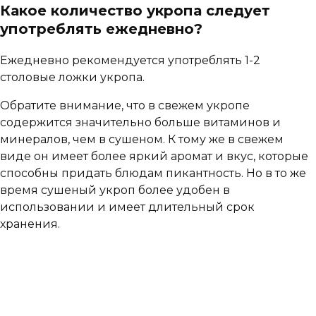
Какое количество укропа следует
употреблять ежедневно?
Ежедневно рекомендуется употреблять 1-2
столовые ложки укропа.
Обратите внимание, что в свежем укропе
содержится значительно больше витаминов и
минералов, чем в сушеном. К тому же в свежем
виде он имеет более яркий аромат и вкус, которые
способны придать блюдам пикантность. Но в то же
время сушеный укроп более удобен в
использовании и имеет длительный срок
хранения.