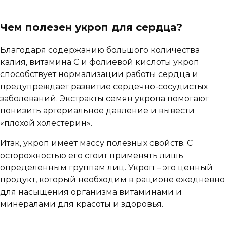
Чем полезен укроп для сердца?
Благодаря содержанию большого количества
калия, витамина С и фолиевой кислоты укроп
способствует нормализации работы сердца и
предупреждает развитие сердечно-сосудистых
заболеваний. Экстракты семян укропа помогают
понизить артериальное давление и вывести
«плохой холестерин».
Итак, укроп имеет массу полезных свойств. С
осторожностью его стоит применять лишь
определенным группам лиц. Укроп – это ценный
продукт, который необходим в рационе ежедневно
для насыщения организма витаминами и
минералами для красоты и здоровья.