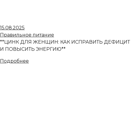
15.08.2025
Правильное питание
**ЦИНК ДЛЯ ЖЕНЩИН: КАК ИСПРАВИТЬ ДЕФИЦИТ
И ПОВЫСИТЬ ЭНЕРГИЮ**
Подробнее