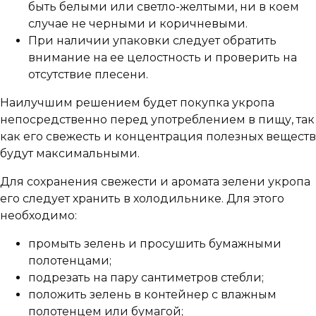
быть белыми или светло-желтыми, ни в коем
случае не черными и коричневыми.
При наличии упаковки следует обратить
внимание на ее целостность и проверить на
отсутствие плесени.
Наилучшим решением будет покупка укропа
непосредственно перед употреблением в пищу, так
как его свежесть и концентрация полезных веществ
будут максимальными.
Для сохранения свежести и аромата зелени укропа
его следует хранить в холодильнике. Для этого
необходимо:
промыть зелень и просушить бумажными
полотенцами;
подрезать на пару сантиметров стебли;
положить зелень в контейнер с влажным
полотенцем или бумагой;