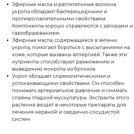
Эфирные масла и растительные волокна
укропа обладают бактерицидными и
противоспалительными свойствами.
Компоненты хорошо справляются с запорами и
газообразованием.
Эфирные масла, содержащиеся в зелени
укропа, помогают бороться с высыпаниями на
коже, которые вызваны аллергией. Также эти
нутриенты способствуют разжижению и
выведению мокроты из бронхов.
Укроп обладает спазмолитическими и
успокаивающими свойствами. Он способен
понижать артериальное давление и снимать
спазмы гладкой мускулатуры. Экстракты этого
растения входят в некоторые препараты для
лечения нервной и сердечно-сосудистой
систем.