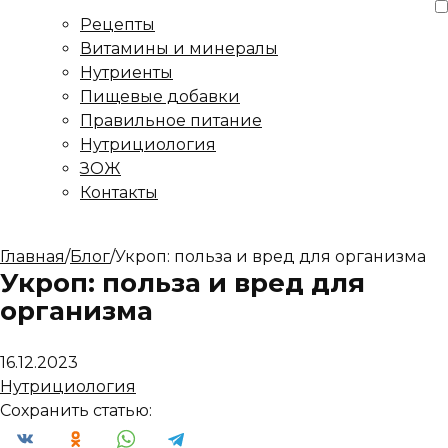
Рецепты
Витамины и минералы
Нутриенты
Пищевые добавки
Правильное питание
Нутрициология
ЗОЖ
Контакты
Главная
/
Блог
/
Укроп: польза и вред для организма
Укроп: польза и вред для
организма
16.12.2023
Нутрициология
Сохранить статью: