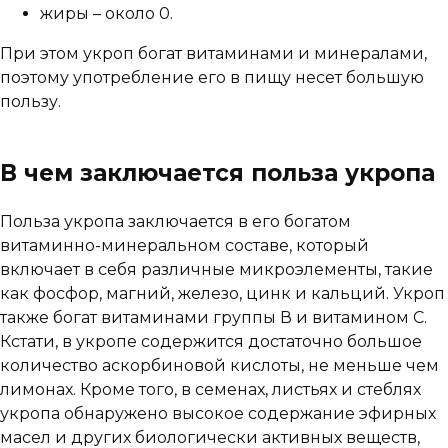
жиры – около 0.
При этом укроп богат витаминами и минералами,
поэтому употребление его в пищу несет большую
пользу.
В чем заключается польза укропа
Польза укропа заключается в его богатом
витаминно-минеральном составе, который
включает в себя различные микроэлементы, такие
как фосфор, магний, железо, цинк и кальций. Укроп
также богат витаминами группы В и витамином С.
Кстати, в укропе содержится достаточно большое
количество аскорбиновой кислоты, не меньше чем
лимонах. Кроме того, в семенах, листьях и стеблях
укропа обнаружено высокое содержание эфирных
масел и других биологически активных веществ,