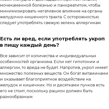
мочекаменной болезнью и панкреатитом, чтобы
минимизировать негативное влияние на органы
желудочно-кишечного тракта. С осторожностью
следует употреблять свежую зелень аллергикам.
Есть ли вред, если употреблять укроп
в пищу каждый день?
Все зависит от количества и индивидуальных
особенностей организма. Если нет гипотонии и
аллергии, то вреда не будет. Напротив, укроп имеет
множество полезных веществ. Он богат витаминами
и оказывает благоприятное воздействие на
желудок и кишечник. Но и десятками пучков есть
его не стоит, поскольку рацион должен быть
разнообразным.