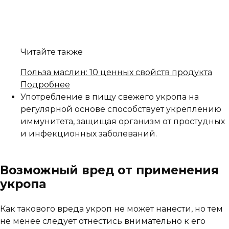
Читайте также
Польза маслин: 10 ценных свойств продукта
Подробнее
Употребление в пищу свежего укропа на
регулярной основе способствует укреплению
иммунитета, защищая организм от простудных
и инфекционных заболеваний.
Возможный вред от применения
укропа
Как такового вреда укроп не может нанести, но тем
не менее следует отнестись внимательно к его