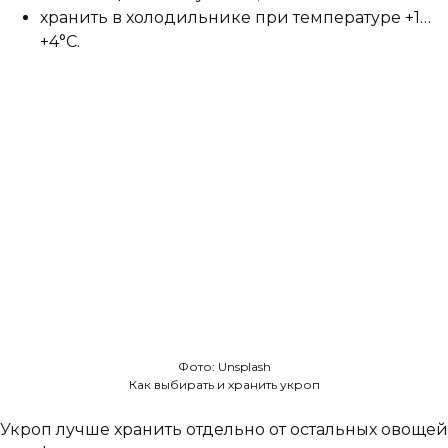
хранить в холодильнике при температуре +1…
+4°C.
Фото: Unsplash
Как выбирать и хранить укроп
Укроп лучше хранить отдельно от остальных овощей