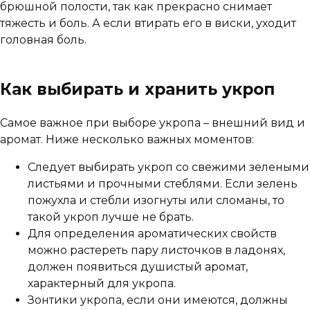
брюшной полости, так как прекрасно снимает
тяжесть и боль. А если втирать его в виски, уходит
головная боль.
Как выбирать и хранить укроп
Самое важное при выборе укропа – внешний вид и
аромат. Ниже несколько важных моментов:
Следует выбирать укроп со свежими зелеными
листьями и прочными стеблями. Если зелень
пожухла и стебли изогнуты или сломаны, то
такой укроп лучше не брать.
Для определения ароматических свойств
можно растереть пару листочков в ладонях,
должен появиться душистый аромат,
характерный для укропа.
Зонтики укропа, если они имеются, должны