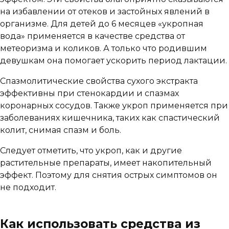
на избавлении от отеков и застойных явлений в
организме. Для детей до 6 месяцев «укропная
вода» применяется в качестве средства от
метеоризма и коликов. А только что родившим
девушкам она помогает ускорить период лактации.
Спазмолитические свойства сухого экстракта
эффективны при стенокардии и спазмах
коронарных сосудов. Также укроп применяется при
заболеваниях кишечника, таких как спастический
колит, снимая спазм и боль.
Следует отметить, что укроп, как и другие
растительные препараты, имеет накопительный
эффект. Поэтому для снятия острых симптомов он
не подходит.
Как использовать средства из