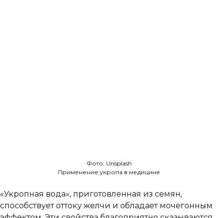
Фото: Unsplash
Применение укропа в медицине
«Укропная вода», приготовленная из семян,
способствует оттоку желчи и обладает мочегонным
эффектом. Эти свойства благоприятно сказываются