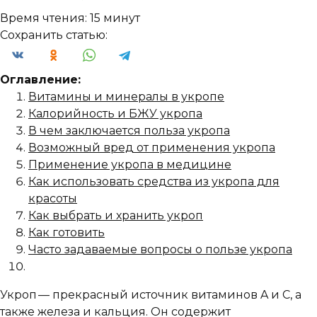
Время чтения:
15 минут
Сохранить статью:
Оглавление:
Витамины и минералы в укропе
Калорийность и БЖУ укропа
В чем заключается польза укропа
Возможный вред от применения укропа
Применение укропа в медицине
Как использовать средства из укропа для
красоты
Как выбрать и хранить укроп
Как готовить
Часто задаваемые вопросы о пользе укропа
Укроп — прекрасный источник витаминов A и C, а
также железа и кальция. Он содержит