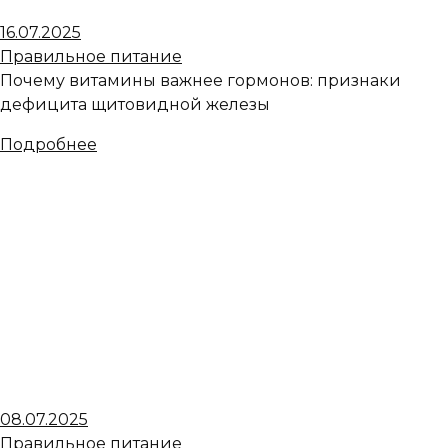
16.07.2025
Правильное питание
Почему витамины важнее гормонов: признаки
дефицита щитовидной железы
Подробнее
08.07.2025
Правильное питание