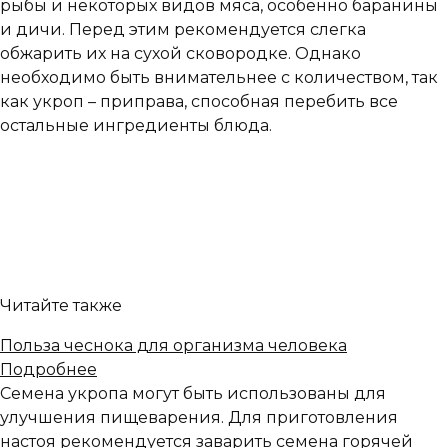
рыбы и некоторых видов мяса, особенно баранины
и дичи. Перед этим рекомендуется слегка
обжарить их на сухой сковородке. Однако
необходимо быть внимательнее с количеством, так
как укроп – приправа, способная перебить все
остальные ингредиенты блюда.
Читайте также
Польза чеснока для организма человека
Подробнее
Семена укропа могут быть использованы для
улучшения пищеварения. Для приготовления
настоя рекомендуется заварить семена горячей