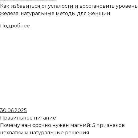
Как избавиться от усталости и восстановить уровень
железа: натуральные методы для женщин
Подробнее
30.06.2025
Правильное питание
Почему вам срочно нужен магний: 5 признаков
нехватки и натуральные решения