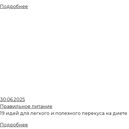
Подробнее
30.06.2025
Правильное питание
19 идей для легкого и полезного перекуса на диете
Подробнее