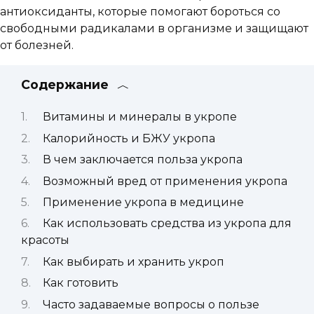
антиоксиданты, которые помогают бороться со
свободными радикалами в организме и защищают
от болезней.
Содержание
Витамины и минералы в укропе
Калорийность и БЖУ укропа
В чем заключается польза укропа
Возможный вред от применения укропа
Применение укропа в медицине
Как использовать средства из укропа для
красоты
Как выбирать и хранить укроп
Как готовить
Часто задаваемые вопросы о пользе