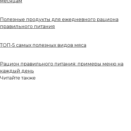
месяцам
Полезные продукты для ежедневного рациона
правильного питания
ТОП-5 самых полезных видов мяса
Рацион правильного питания: примеры меню на
каждый день
Читайте также