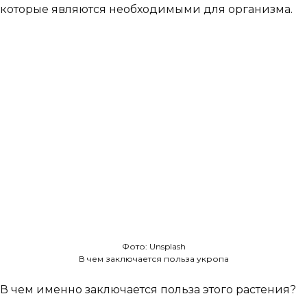
которые являются необходимыми для организма.
Фото: Unsplash
В чем заключается польза укропа
В чем именно заключается польза этого растения?