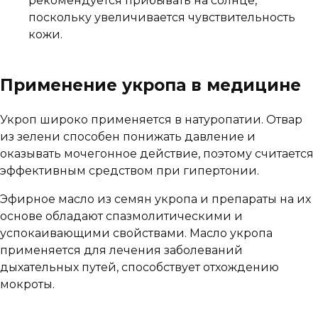
рекомендуется прибывать на солнце,
поскольку увеличивается чувствительность
кожи.
Применение укропа в медицине
Укроп широко применяется в натуропатии. Отвар
из зелени способен понижать давление и
оказывать мочегонное действие, поэтому считается
эффективным средством при гипертонии.
Эфирное масло из семян укропа и препараты на их
основе обладают спазмолитическими и
успокаивающими свойствами. Масло укропа
применяется для лечения заболеваний
дыхательных путей, способствует отхождению
мокроты.