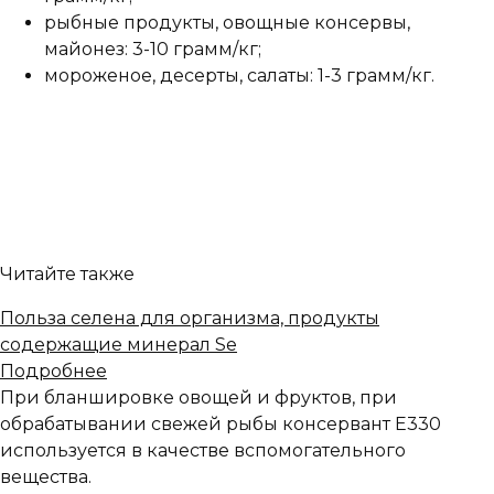
рыбные продукты, овощные консервы,
майонез: 3-10 грамм/кг;
мороженое, десерты, салаты: 1-3 грамм/кг.
Читайте также
Польза селена для организма, продукты
содержащие минерал Se
Подробнее
При бланшировке овощей и фруктов, при
обрабатывании свежей рыбы консервант Е330
используется в качестве вспомогательного
вещества.