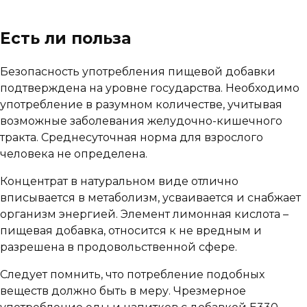
Есть ли польза
Безопасность употребления пищевой добавки
подтверждена на уровне государства. Необходимо
употребление в разумном количестве, учитывая
возможные заболевания желудочно-кишечного
тракта. Среднесуточная норма для взрослого
человека не определена.
Концентрат в натуральном виде отлично
вписывается в метаболизм, усваивается и снабжает
организм энергией. Элемент лимонная кислота –
пищевая добавка, относится к не вредным и
разрешена в продовольственной сфере.
Следует помнить, что потребление подобных
веществ должно быть в меру. Чрезмерное