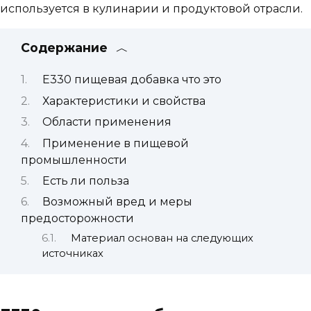
используется в кулинарии и продуктовой отрасли.
Содержание
Е330 пищевая добавка что это
Характеристики и свойства
Области применения
Применение в пищевой
промышленности
Есть ли польза
Возможный вред и меры
предосторожности
Материал основан на следующих
источниках