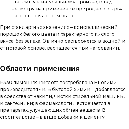
относится к натуральному производству,
несмотря на применение природного сырья
на первоначальном этапе.
При стандартных значениях – кристаллический
порошок белого цвета и характерного кислого
вкуса, без запаха. Отлично растворяется в водной и
спиртовой основе, распадается при нагревании.
Области применения
Е330 лимонная кислота востребована многими
производителями. В бытовой химии – добавляется
в средства от накипи, чистки стиральной машины,
и сантехники; в фармакологии встречается в
препаратах, улучшающих обмен веществ. В
строительстве – в виде добавки к цементу.