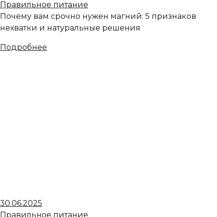
Правильное питание
Почему вам срочно нужен магний: 5 признаков
нехватки и натуральные решения
Подробнее
30.06.2025
Правильное питание