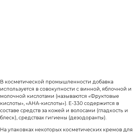
В косметической промышленности добавка
используется в совокупности с винной, яблочной и
молочной кислотами (называются «Фруктовые
кислоты», «АНА-кислоты»). Е-330 содержится в
составе средств за кожей и волосами (гладкость и
блеск), средствах гигиены (дезодоранты).
На упаковках некоторых косметических кремов для