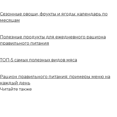
Сезонные овощи, фрукты и ягоды: календарь по
месяцам
Полезные продукты для ежедневного рациона
правильного питания
ТОП-5 самых полезных видов мяса
Рацион правильного питания: примеры меню на
каждый день
Читайте также