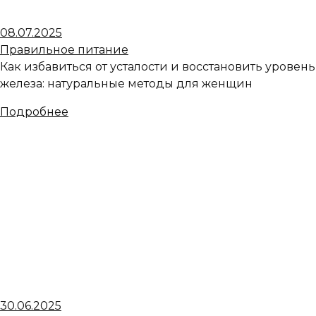
08.07.2025
Правильное питание
Как избавиться от усталости и восстановить уровень
железа: натуральные методы для женщин
Подробнее
30.06.2025