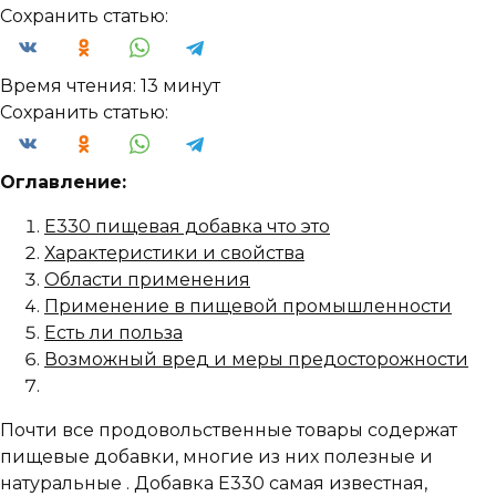
Сохранить статью:
Время чтения:
13 минут
Сохранить статью:
Оглавление:
Е330 пищевая добавка что это
Характеристики и свойства
Области применения
Применение в пищевой промышленности
Есть ли польза
Возможный вред и меры предосторожности
Почти все продовольственные товары содержат
пищевые добавки, многие из них полезные и
натуральные . Добавка Е330 самая известная,