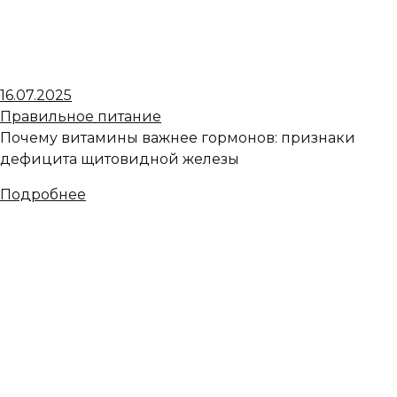
16.07.2025
Правильное питание
Почему витамины важнее гормонов: признаки
дефицита щитовидной железы
Подробнее