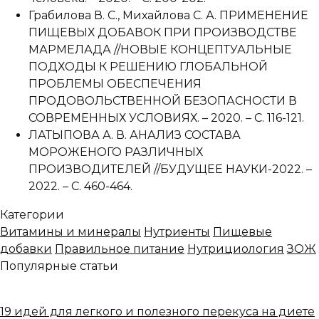
Грабилова В. С., Михайлова С. А. ПРИМЕНЕНИЕ
ПИЩЕВЫХ ДОБАВОК ПРИ ПРОИЗВОДСТВЕ
МАРМЕЛАДА //НОВЫЕ КОНЦЕПТУАЛЬНЫЕ
ПОДХОДЫ К РЕШЕНИЮ ГЛОБАЛЬНОЙ
ПРОБЛЕМЫ ОБЕСПЕЧЕНИЯ
ПРОДОВОЛЬСТВЕННОЙ БЕЗОПАСНОСТИ В
СОВРЕМЕННЫХ УСЛОВИЯХ. – 2020. – С. 116-121.
ЛАТЫПОВА А. В. АНАЛИЗ СОСТАВА
МОРОЖЕНОГО РАЗЛИЧНЫХ
ПРОИЗВОДИТЕЛЕЙ //БУДУЩЕЕ НАУКИ-2022. –
2022. – С. 460-464.
Категории
Витамины и минералы
Нутриенты
Пищевые
добавки
Правильное питание
Нутрициология
ЗОЖ
Популярные статьи
19 идей для легкого и полезного перекуса на диете