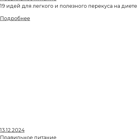
19 идей для легкого и полезного перекуса на диете
Подробнее
13.12.2024
Правильное питание