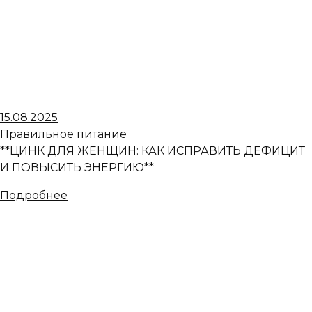
15.08.2025
Правильное питание
**ЦИНК ДЛЯ ЖЕНЩИН: КАК ИСПРАВИТЬ ДЕФИЦИТ
И ПОВЫСИТЬ ЭНЕРГИЮ**
Подробнее