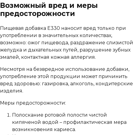
Возможный вред и меры
предосторожности
Пищевая добавка Е330 наносит вред только при
употреблении в значительных количествах,
возможно: ожог пищевода, раздражение слизистой
желудка и дыхательных путей, разрушение зубных
эмалей, контактная кожная аллергия.
Несмотря на безвредное использование добавки,
употребление этой продукции может причинить
вред здоровью: газировка, алкоголь, кондитерские
изделия.
Меры предосторожности:
Полоскание ротовой полости чистой
кипяченой водой – профилактическая мера
возникновения кариеса.