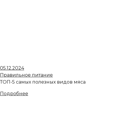
05.12.2024
Правильное питание
ТОП-5 самых полезных видов мяса
Подробнее