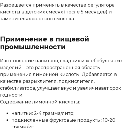
Разрешается применять в качестве регулятора
кислоты в детских смесях (после 5 месяцев) и
заменителях женского молока.
Применение в пищевой
промышленности
Изготовление напитков, сладких и хлебобулочных
изделий – это распространенная область
применения лимонной кислоты. Добавляется в
качестве разрыхлителя, подкислителя,
стабилизатора, улучшает вкус и увеличивает срок
годности.
Содержание лимонной кислоты:
напитки: 2-4 грамма/литр;
подкисленные фруктовые продукты: 10-20
грамм/кг;