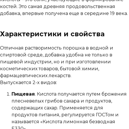
костей. Это самая древняя продовольственная
добавка, впервые получена еще в середине 19 века.
Характеристики и свойства
Отличная растворимость порошка в водной и
спиртовой среде, добавка удобна не только в
пищевой индустрии, но и при изготовлении
косметических товаров, бытовой химии,
фармацевтических лекарств.
Выпускается 2-х видов:
Пищевая
. Кислота получается путем брожения
плесневелых грибов сахара и продуктов,
содержащих сахар. Применяется для
продуктов питания, регулируется ГОСТом и
называется «Кислота лимонная безводная
Е330».