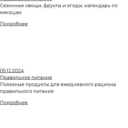
Сезонные овощи, фрукты и ягоды: календарь по
месяцам
Подробнее
05.12.2024
Правильное питание
Полезные продукты для ежедневного рациона
правильного питания
Подробнее