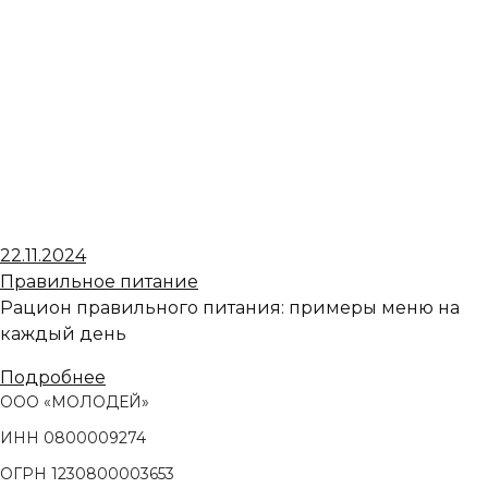
22.11.2024
Правильное питание
Рацион правильного питания: примеры меню на
каждый день
Подробнее
ООО «МОЛОДЕЙ»
ИНН 0800009274
ОГРН 1230800003653