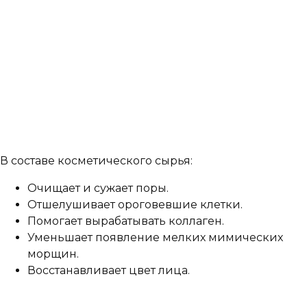
В составе косметического сырья:
Очищает и сужает поры.
Отшелушивает ороговевшие клетки.
Помогает вырабатывать коллаген.
Уменьшает появление мелких мимических
морщин.
Восстанавливает цвет лица.