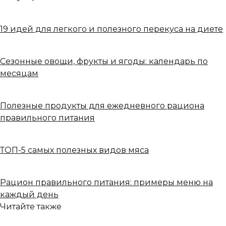
19 идей для легкого и полезного перекуса на диете
Сезонные овощи, фрукты и ягоды: календарь по
месяцам
Полезные продукты для ежедневного рациона
правильного питания
ТОП-5 самых полезных видов мяса
Рацион правильного питания: примеры меню на
каждый день
Читайте также