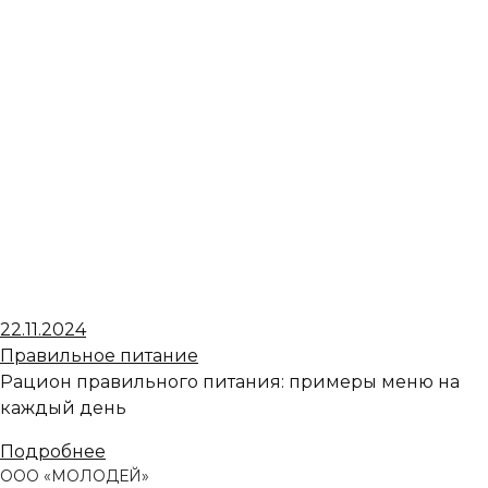
22.11.2024
Правильное питание
Рацион правильного питания: примеры меню на
каждый день
Подробнее
ООО «МОЛОДЕЙ»