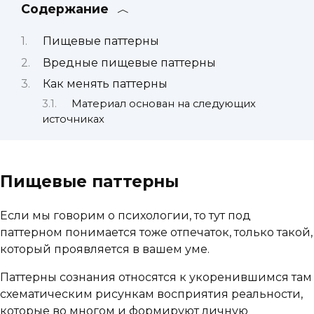
Содержание
Пищевые паттерны
Вредные пищевые паттерны
Как менять паттерны
Материал основан на следующих
источниках
Пищевые паттерны
Если мы говорим о психологии, то тут под
паттерном понимается тоже отпечаток, только такой,
который проявляется в вашем уме.
Паттерны сознания относятся к укоренившимся там
схематическим рисункам восприятия реальности,
которые во многом и формируют личную