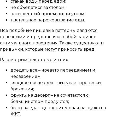
стакан воды перед едой;
не объедаться за столом;
насыщенный прием пищи утром;
тщательное пережевывание еды.
Все подобные пищевые паттерны являются
полезными и представляют собой вариант
оптимального поведения. Также существуют и
привычки, которые могут приносить вред.
Рассмотрим некоторые из них:
доедать все – чревато перееданием и
несварением;
сладкое после еды – вызывает процессы
брожения;
фрукты на десерт – не сочетаются с
большинством продуктов;
быстрая еда – дополнительная нагрузка на
ЖКТ.