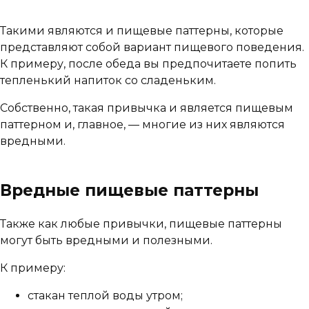
Такими являются и пищевые паттерны, которые
представляют собой вариант пищевого поведения.
К примеру, после обеда вы предпочитаете попить
тепленький напиток со сладеньким.
Собственно, такая привычка и является пищевым
паттерном и, главное, — многие из них являются
вредными.
Вредные пищевые паттерны
Также как любые привычки, пищевые паттерны
могут быть вредными и полезными.
К примеру:
стакан теплой воды утром;