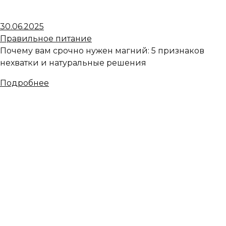
30.06.2025
Правильное питание
Почему вам срочно нужен магний: 5 признаков
нехватки и натуральные решения
Подробнее