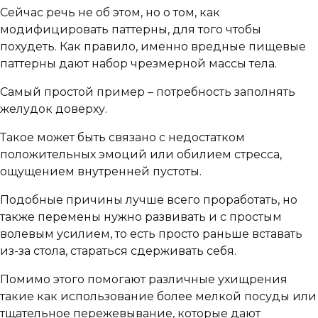
Сейчас речь не об этом, но о том, как
модифицировать паттерны, для того чтобы
похудеть. Как правило, именно вредные пищевые
паттерны дают набор чрезмерной массы тела.
Самый простой пример – потребность заполнять
желудок доверху.
Такое может быть связано с недостатком
положительных эмоций или обилием стресса,
ощущением внутренней пустоты.
Подобные причины лучше всего проработать, но
также перемены нужно развивать и с простым
волевым усилием, то есть просто раньше вставать
из-за стола, стараться сдерживать себя.
Помимо этого помогают различные ухищрения
такие как использование более мелкой посуды или
тщательное пережевывание, которые дают