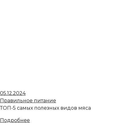
05.12.2024
Правильное питание
ТОП-5 самых полезных видов мяса
Подробнее