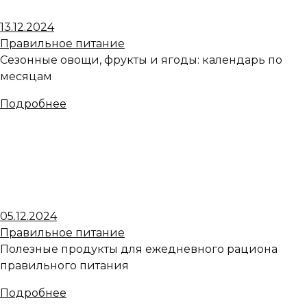
13.12.2024
Правильное питание
Сезонные овощи, фрукты и ягоды: календарь по
месяцам
Подробнее
05.12.2024
Правильное питание
Полезные продукты для ежедневного рациона
правильного питания
Подробнее