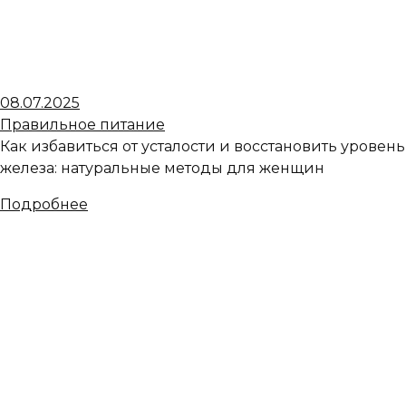
08.07.2025
Правильное питание
Как избавиться от усталости и восстановить уровень
железа: натуральные методы для женщин
Подробнее