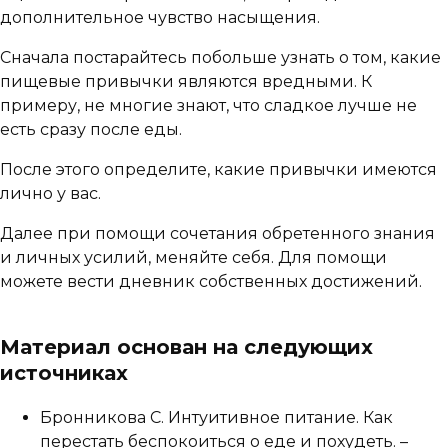
дополнительное чувство насыщения.
Сначала постарайтесь побольше узнать о том, какие
пищевые привычки являются вредными. К
примеру, не многие знают, что сладкое лучше не
есть сразу после еды.
После этого определите, какие привычки имеются
лично у вас.
Далее при помощи сочетания обретенного знания
и личных усилий, меняйте себя. Для помощи
можете вести дневник собственных достижений.
Материал основан на следующих
источниках
Бронникова С. Интуитивное питание. Как
перестать беспокоиться о еде и похудеть. –