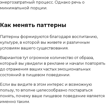
энергозатратный процесс. Однако речь о
минимальной порции.
Как менять паттерны
Паттерны формируются благодаря воспитанию,
культуре, в которой вы живете и различным
условиям вашего существования.
Вариантов тут огромное количество от образа,
который вы увидели в рекламе и начали повторять
до отражения ваших частых эмоциональных
состояний в пищевом поведении.
Если вы видите в этом интерес и возможную
пользу, то вполне целесообразно постараться
понять, почему ваше пищевое поведение является
именно таким.