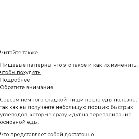
Читайте также
Пищевые паттерны: что это такое и как их изменить,
чтобы похудеть
Подробнее
Обратите внимание.
Совсем немного сладкой пищи после еды полезно,
так как вы получаете небольшую порцию быстрых
углеводов, которые сразу идут на переваривание
основной еды.
Что представляет собой достаточно