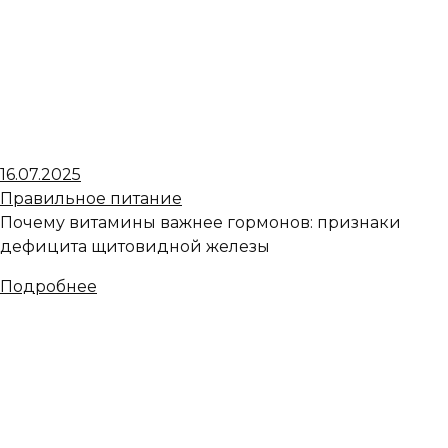
16.07.2025
Правильное питание
Почему витамины важнее гормонов: признаки
дефицита щитовидной железы
Подробнее