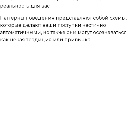
реальность для вас.
Паттерны поведения представляют собой схемы,
которые делают ваши поступки частично
автоматичными, но также они могут осознаваться
как некая традиция или привычка.