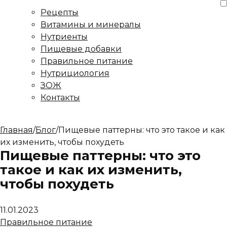
Рецепты
Витамины и минералы
Нутриенты
Пищевые добавки
Правильное питание
Нутрициология
ЗОЖ
Контакты
Главная
/
Блог
/
Пищевые паттерны: что это такое и как
их изменить, чтобы похудеть
Пищевые паттерны: что это
такое и как их изменить,
чтобы похудеть
11.01.2023
Правильное питание