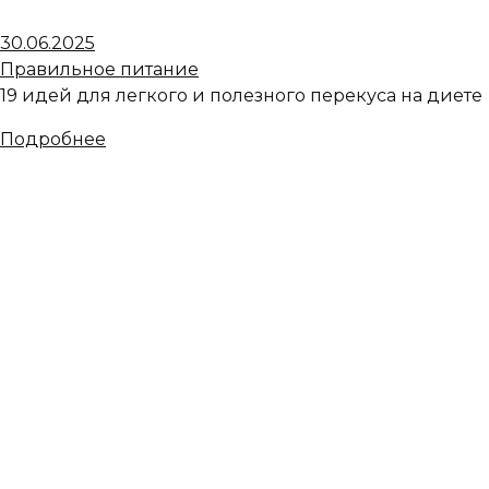
30.06.2025
Правильное питание
19 идей для легкого и полезного перекуса на диете
Подробнее