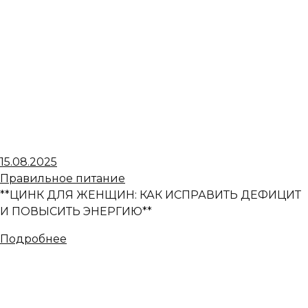
15.08.2025
Правильное питание
**ЦИНК ДЛЯ ЖЕНЩИН: КАК ИСПРАВИТЬ ДЕФИЦИТ
И ПОВЫСИТЬ ЭНЕРГИЮ**
Подробнее