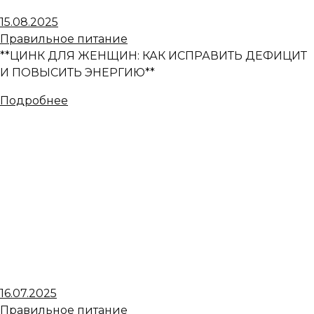
15.08.2025
Правильное питание
**ЦИНК ДЛЯ ЖЕНЩИН: КАК ИСПРАВИТЬ ДЕФИЦИТ
И ПОВЫСИТЬ ЭНЕРГИЮ**
Подробнее
16.07.2025
Правильное питание