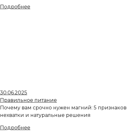
Подробнее
30.06.2025
Правильное питание
Почему вам срочно нужен магний: 5 признаков
нехватки и натуральные решения
Подробнее