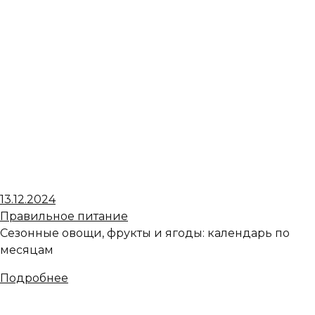
13.12.2024
Правильное питание
Сезонные овощи, фрукты и ягоды: календарь по
месяцам
Подробнее