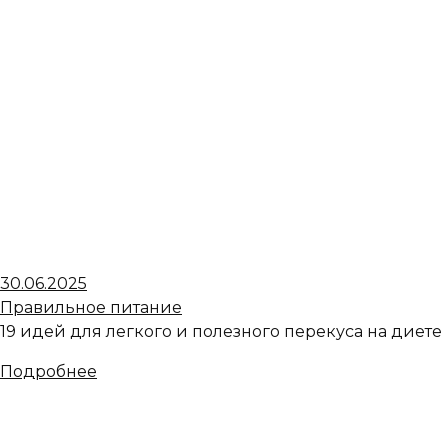
30.06.2025
Правильное питание
19 идей для легкого и полезного перекуса на диете
Подробнее