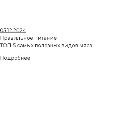
05.12.2024
Правильное питание
ТОП-5 самых полезных видов мяса
Подробнее