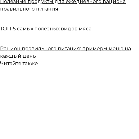
Полезные продукты для ежедневного рациона
правильного питания
ТОП-5 самых полезных видов мяса
Рацион правильного питания: примеры меню на
каждый день
Читайте также