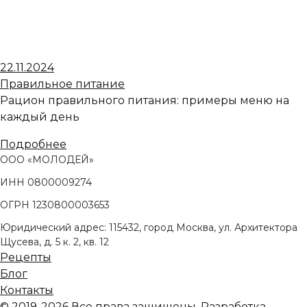
22.11.2024
Правильное питание
Рацион правильного питания: примеры меню на
каждый день
Подробнее
ООО «МОЛОДЕЙ»
ИНН 0800009274
ОГРН 1230800003653
Юридический адрес: 115432, город Москва, ул. Архитектора
Щусева, д. 5 к. 2, кв. 12
Рецепты
Блог
Контакты
© 2019-2026 Все права защищены. Разработка