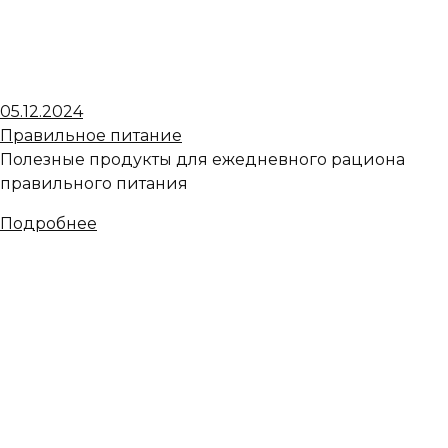
05.12.2024
Правильное питание
Полезные продукты для ежедневного рациона
правильного питания
Подробнее