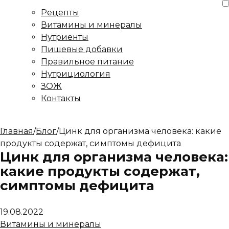
Рецепты
Витамины и минералы
Нутриенты
Пищевые добавки
Правильное питание
Нутрициология
ЗОЖ
Контакты
Главная
/
Блог
/
Цинк для организма человека: какие
продукты содержат, симптомы дефицита
Цинк для организма человека:
какие продукты содержат,
симптомы дефицита
19.08.2022
Витамины и минералы