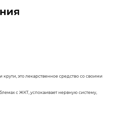
ания
и крути, это лекарственное средство со своими
блемах с ЖКТ, успокаивает нервную систему,