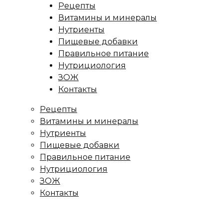
Рецепты
Витамины и минералы
Нутриенты
Пищевые добавки
Правильное питание
Нутрициология
ЗОЖ
Контакты
Рецепты
Витамины и минералы
Нутриенты
Пищевые добавки
Правильное питание
Нутрициология
ЗОЖ
Контакты