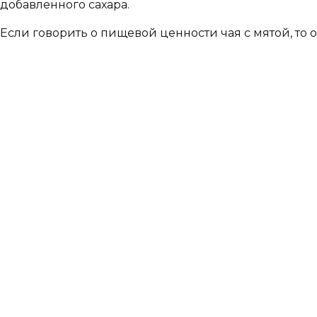
добавленного сахара.
Если говорить о пищевой ценности чая с мятой, то о