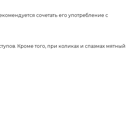
екомендуется сочетать его употребление с
ступов. Кроме того, при коликах и спазмах мятный