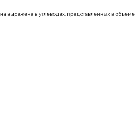
на выражена в углеводах, представленных в объеме 1