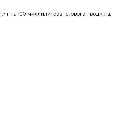
,7 г на 100 миллилитров готового продукта.