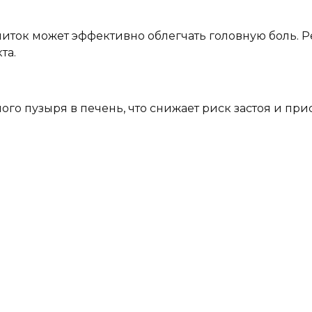
иток может эффективно облегчать головную боль. Р
та.
ого пузыря в печень, что снижает риск застоя и при