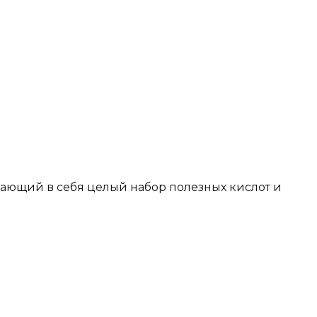
чающий в себя целый набор полезных кислот и